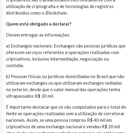
utilização de criptografia e de tecnologias de registros
distribuídos como o Blockchain.
Quem está obrigado a declarar?
Devem entregar as informações:
a) Exchanges nacionais: Exchanges são pessoas jurídicas que
oferecem serviços referentes a operações realizadas com
criptoativos, inclusive intermediação, negociação ou
custódia.
b) Pessoas físicas ou jurídicas domiciliadas no Brasil que não
utilizaram exchanges ou que utilizaram exchanges sediadas
no exterior, desde que o valor mensal das operações tenha
ultrapassados R$ 30 mil.
É importante destacar que só são computados para o total do
limite as operações realizadas sem a utilização de corretorar
nacionais. Assim, se uma pessoa comprou R$ 40 mil em
criptoativos de uma exchange nacional e vendeu R$ 20 mil
através de uma exchange sediada no exterior, ela está isenta