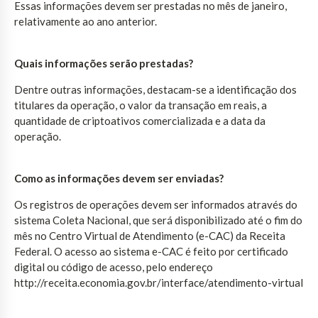
Essas informações devem ser prestadas no mês de janeiro,
relativamente ao ano anterior.
Quais informações serão prestadas?
Dentre outras informações, destacam-se a identificação dos
titulares da operação, o valor da transação em reais, a
quantidade de criptoativos comercializada e a data da
operação.
Como as informações devem ser enviadas?
Os registros de operações devem ser informados através do
sistema Coleta Nacional, que será disponibilizado até o fim do
mês no Centro Virtual de Atendimento (e-CAC) da Receita
Federal. O acesso ao sistema e-CAC é feito por certificado
digital ou código de acesso, pelo endereço
http://receita.economia.gov.br/interface/atendimento-virtual