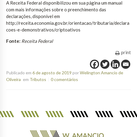
A Receita Federal disponibilizou em sua página um manual
com mais informações sobre o preenchimento das
declarações, disponível em
http://receita.economia.gov.br/orientacao/tributaria/declara
coes-e-demonstrativos/criptoativos
Fonte:
Receita Federal
print
Publicado em
6 de agosto de 2019
por
Welington Amancio de
Oliveira
em
Tributos
0 comentários