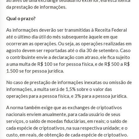
da prestação de informações.
Qual o prazo?
As informações deverão ser transmitidas à Receita Federal
até o último dia útil do mês subsequente àquele em que
ocorreram as operações. Ou seja, as operações realizadas em
agosto devem ser reportadas até o dia 30 de setembro. Caso
o contribuinte envie a declaração com atraso, ele fica sujeito
a uma multa de R$ 100 se for pessoa física, e de R$ 500 a R$
1.500 se for pessoa jurídica.
No caso de prestação de informações inexatas ou omissão de
informações, a multa será de 1,5% sobre o valor das
operações para a pessoa física, e 3% para a pessoa jurídica.
A norma também exige que as exchanges de criptoativos
nacionais enviem anualmente, para cada usuário de seus
serviços, o saldo de moedas fiduciárias, em reais; o saldo de
cada espécie de criptoativos, na sua respectiva unidade; e o
custo, em reais, de obtenção de cada espécie de criptoativo.