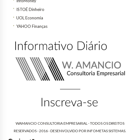
InfoMoney
ISTOÉ Dinheiro
UOL Economia
YAHOO Finanças
WAMANCIO CONSULTORIA EMPRESARIAL - TODOS OS DIREITOS
RESERVADOS - 2016 - DESENVOLVIDO POR
INFOMETAS SISTEMAS
.