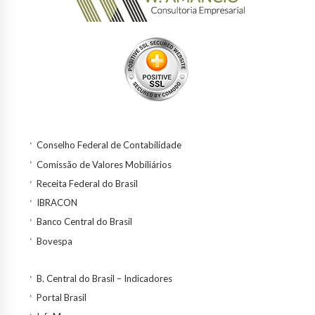
Conselho Federal de Contabilidade
Comissão de Valores Mobiliários
Receita Federal do Brasil
IBRACON
Banco Central do Brasil
Bovespa
B. Central do Brasil – Indicadores
Portal Brasil