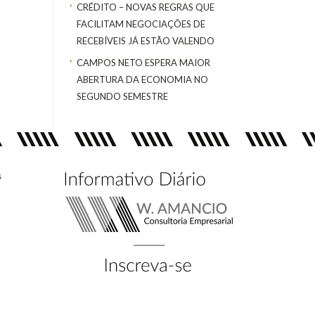
CRÉDITO – NOVAS REGRAS QUE
FACILITAM NEGOCIAÇÕES DE
RECEBÍVEIS JÁ ESTÃO VALENDO
CAMPOS NETO ESPERA MAIOR
ABERTURA DA ECONOMIA NO
SEGUNDO SEMESTRE
s