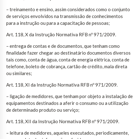
– treinamento e ensino, assim considerados como o conjunto
de serviços envolvidos na transmissão de conhecimentos
para a instrução ou para a capacitação de pessoas;
Art. 118, X da Instrução Normativa RFB nº 971/2009.
– entrega de contas e de documentos, que tenham como
finalidade fazer chegar ao destinatário documentos diversos
tais como, conta de água, conta de energia elétrica, conta de
telefone, boleto de cobrança, cartão de crédito, mala direta
ou similares;
Art. 118, XI da Instrução Normativa RFB nº 971/2009.
– ligação de medidores, que tenham por objeto a instalação de
equipamentos destinados a aferir o consumo ou a utilização
de determinado produto ou serviço;
Art. 118, XII da Instrução Normativa RFB nº 971/2009.
– leitura de medidores, aqueles executados, periodicamente,