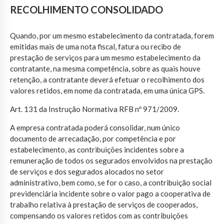
RECOLHIMENTO CONSOLIDADO
Quando, por um mesmo estabelecimento da contratada, forem
emitidas mais de uma nota fiscal, fatura ou recibo de
prestação de serviços para um mesmo estabelecimento da
contratante, na mesma competência, sobre as quais houve
retenção, a contratante deverá efetuar o recolhimento dos
valores retidos, em nome da contratada, em uma única GPS.
Art. 131 da Instrução Normativa RFB nº 971/2009.
A empresa contratada poderá consolidar, num único
documento de arrecadação, por competência e por
estabelecimento, as contribuições incidentes sobre a
remuneração de todos os segurados envolvidos na prestação
de serviços e dos segurados alocados no setor
administrativo, bem como, se for o caso, a contribuição social
previdenciária incidente sobre o valor pago a cooperativa de
trabalho relativa à prestação de serviços de cooperados,
compensando os valores retidos com as contribuições