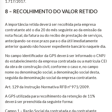
1.717/2017.
8 – RECOLHIMENTO DO VALOR RETIDO
A importância retida deverá ser recolhida pela empresa
contratante até o dia 20 do mês seguinte ao da emissão da
nota fiscal, da fatura ou do recibo de prestação de serviços,
antecipando-se esse prazo para o dia útil imediatamente
anterior quando não houver expediente bancário naquele dia.
No campo identificador da GPS deverá ser informado o CNPJ
do estabelecimento da empresa contratada ou a matrícula CEI
da obra de construção civil, conforme o caso e, no campo
nome ou denominação social, a denominação social desta,
seguida da denominação social da empresa contratante.
Art. 129 da Instrução Normativa RFB nº 971/2009.
A GPS utilizada para recolhimento da retenção de 11%
deverá ser preenchida da seguinte forma:
Campo 1 – Razão Social da contratada e da contratante