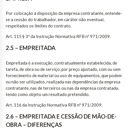
Por colocação à disposição da empresa contratante, entende-
se a cessão do trabalhador, em caráter não eventual,
respeitados os limites do contrato.
Art. 115 § 3º da Instrução Normativa RFB nº 971/2009.
2.5 – EMPREITADA
Empreitada é a execução, contratualmente estabelecida, de
tarefa, de obra ou de serviço, por preço ajustado, com ou sem
fornecimento de material ou uso de equipamentos, que podem
ou não ser utilizados, realizada nas dependências da empresa
contratante, nas de terceiros ou nas da empresa contratada,
tendo como objeto um resultado pretendido.
Art. 116 da Instrução Normativa RFB nº 971/2009.
2.6 – EMPREITADA E CESSÃO DE MÃO-DE-
OBRA – DIFERENÇAS