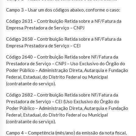
Campo 3 – Usar um dos códigos abaixo, conforme o caso:
Código 2631 – Contribuição Retida sobre a NF/Fatura da
Empresa Prestadora de Serviço – CNPJ
Código 2658 – Contribuição Retida sobre a NF/Fatura da
Empresa Prestadora de Serviço – CEI
Código 2640 – Contribuição Retida sobre NF/Fatura da
Prestadora de Serviço – CNPJ – Uso Exclusivo do Órgão do
Poder Público – Administração Direta, Autarquia e Fundação
Federal, Estadual, do Distrito Federal ou Municipal
(contratante do serviço).
Código 2682 – Contribuição Retida sobre NF/Fatura da
Prestadora de Serviço – CEI (Uso Exclusivo do Órgão do
Poder Público – Administração Direta, Autarquia e Fundação
Federal, Estadual, do Distrito Federal ou Municipal
(contratante do serviço).
Campo 4 – Competência (mês/ano) da emissão da nota fiscal,