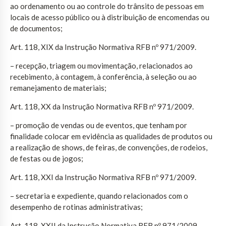
ao ordenamento ou ao controle do trânsito de pessoas em
locais de acesso público ou à distribuição de encomendas ou
de documentos;
Art. 118, XIX da Instrução Normativa RFB nº 971/2009.
– recepção, triagem ou movimentação, relacionados ao
recebimento, à contagem, à conferência, à seleção ou ao
remanejamento de materiais;
Art. 118, XX da Instrução Normativa RFB nº 971/2009.
– promoção de vendas ou de eventos, que tenham por
finalidade colocar em evidência as qualidades de produtos ou
a realização de shows, de feiras, de convenções, de rodeios,
de festas ou de jogos;
Art. 118, XXI da Instrução Normativa RFB nº 971/2009.
– secretaria e expediente, quando relacionados com o
desempenho de rotinas administrativas;
Art. 118, XXII da Instrução Normativa RFB nº 971/2009.