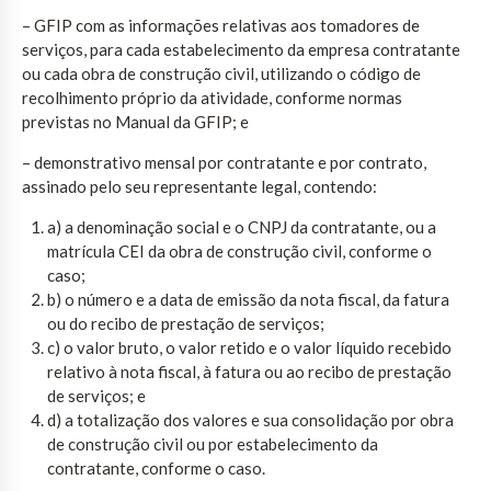
– GFIP com as informações relativas aos tomadores de
serviços, para cada estabelecimento da empresa contratante
ou cada obra de construção civil, utilizando o código de
recolhimento próprio da atividade, conforme normas
previstas no Manual da GFIP; e
– demonstrativo mensal por contratante e por contrato,
assinado pelo seu representante legal, contendo:
a) a denominação social e o CNPJ da contratante, ou a
matrícula CEI da obra de construção civil, conforme o
caso;
b) o número e a data de emissão da nota fiscal, da fatura
ou do recibo de prestação de serviços;
c) o valor bruto, o valor retido e o valor líquido recebido
relativo à nota fiscal, à fatura ou ao recibo de prestação
de serviços; e
d) a totalização dos valores e sua consolidação por obra
de construção civil ou por estabelecimento da
contratante, conforme o caso.