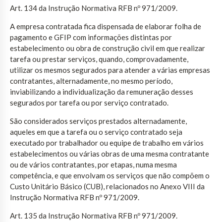
Art. 134 da Instrução Normativa RFB nº 971/2009.
A empresa contratada fica dispensada de elaborar folha de
pagamento e GFIP com informações distintas por
estabelecimento ou obra de construção civil em que realizar
tarefa ou prestar serviços, quando, comprovadamente,
utilizar os mesmos segurados para atender a várias empresas
contratantes, alternadamente, no mesmo período,
inviabilizando a individualização da remuneração desses
segurados por tarefa ou por serviço contratado.
São considerados serviços prestados alternadamente,
aqueles em que a tarefa ou o serviço contratado seja
executado por trabalhador ou equipe de trabalho em vários
estabelecimentos ou várias obras de uma mesma contratante
ou de vários contratantes, por etapas, numa mesma
competência, e que envolvam os serviços que não compõem o
Custo Unitário Básico (CUB), relacionados no Anexo VIII da
Instrução Normativa RFB nº 971/2009.
Art. 135 da Instrução Normativa RFB nº 971/2009.