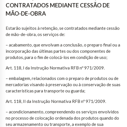
CONTRATADOS MEDIANTE CESSÃO DE
MÃO-DE-OBRA
Estarão sujeitos à retenção, se contratados mediante cessão
de mão-de-obra, os serviços de:
– acabamento, que envolvam a conclusão, o preparo final ou a
incorporação das últimas partes ou dos componentes de
produtos, para o fim de colocá-los em condição de uso;
Art. 118, I da Instrução Normativa RFB nº 971/2009.
– embalagem, relacionados com o preparo de produtos ou de
mercadorias visando à preservação ou à conservação de suas
características para transporte ou guarda;
Art. 118, II da Instrução Normativa RFB nº 971/2009.
– acondicionamento, compreendendo os serviços envolvidos
no processo de colocação ordenada dos produtos quando do
seu armazenamento ou transporte, a exemplo de sua