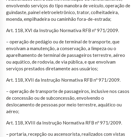
envolvendo serviços do tipo manobra de veículo, operação de
guindaste, painel eletroeletrônico, trator, colheitadeira,
moenda, empilhadeira ou caminhão fora-de-estrada;
Art. 118, XVI da Instrução Normativa RFB nº 971/2009.
– operação de pedágio ou de terminal de transporte, que
envolvam a manutenção, a conservação, a limpeza ou o
aparelhamento de terminal de passageiros terrestre, aéreo
ou aquático, de rodovia, de via pública, e que envolvam
serviços prestados diretamente aos usuários;
Art. 118, XVII da Instrução Normativa RFB nº 971/2009.
– operação de transporte de passageiros, inclusive nos casos
de concessão ou de subconcessão, envolvendo o
deslocamento de pessoas por meio terrestre, aquático ou
aéreo;
Art. 118, XVIII da Instrução Normativa RFB nº 971/2009.
– portaria, recepção ou ascensorista, realizados com vistas