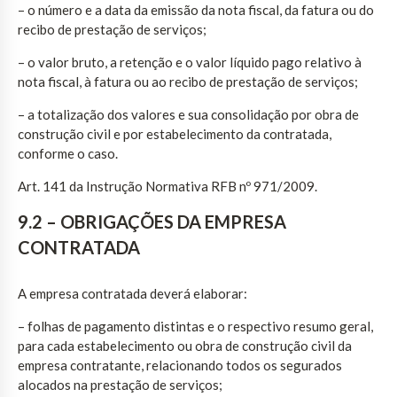
– o número e a data da emissão da nota fiscal, da fatura ou do
recibo de prestação de serviços;
– o valor bruto, a retenção e o valor líquido pago relativo à
nota fiscal, à fatura ou ao recibo de prestação de serviços;
– a totalização dos valores e sua consolidação por obra de
construção civil e por estabelecimento da contratada,
conforme o caso.
Art. 141 da Instrução Normativa RFB nº 971/2009.
9.2 – OBRIGAÇÕES DA EMPRESA
CONTRATADA
A empresa contratada deverá elaborar:
– folhas de pagamento distintas e o respectivo resumo geral,
para cada estabelecimento ou obra de construção civil da
empresa contratante, relacionando todos os segurados
alocados na prestação de serviços;