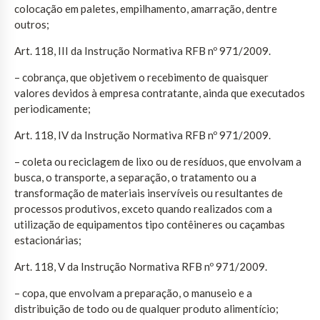
colocação em paletes, empilhamento, amarração, dentre
outros;
Art. 118, III da Instrução Normativa RFB nº 971/2009.
– cobrança, que objetivem o recebimento de quaisquer
valores devidos à empresa contratante, ainda que executados
periodicamente;
Art. 118, IV da Instrução Normativa RFB nº 971/2009.
– coleta ou reciclagem de lixo ou de resíduos, que envolvam a
busca, o transporte, a separação, o tratamento ou a
transformação de materiais inservíveis ou resultantes de
processos produtivos, exceto quando realizados com a
utilização de equipamentos tipo contêineres ou caçambas
estacionárias;
Art. 118, V da Instrução Normativa RFB nº 971/2009.
– copa, que envolvam a preparação, o manuseio e a
distribuição de todo ou de qualquer produto alimentício;