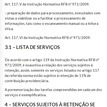
Art. 117, V da Instrução Normativa RFB nº 971/2009.
– preparação de dados para processamento, executados com
vistas a viabilizar ou a facilitar o processamento de
informações, tais como o escaneamento manual ou a leitura
ótica.
Art. 117, VI da Instrução Normativa RFB nº 971/2009.
3.1 – LISTA DE SERVIÇOS
De acordo com o artigo 119 da Instrução Normativa RFB nº
971/2009, é exaustiva a relação dos serviços sujeitos à
retenção, assim, somente os serviços listados no artigo 117
da referida norma estão sujeitos à retenção de 11% de
contribuição previdenciária.
A pormenorização das tarefas compreendidas em cada um dos
serviços é exemplificativa.
4 – SERVIÇOS SUJEITOS À RETENÇÃO SE