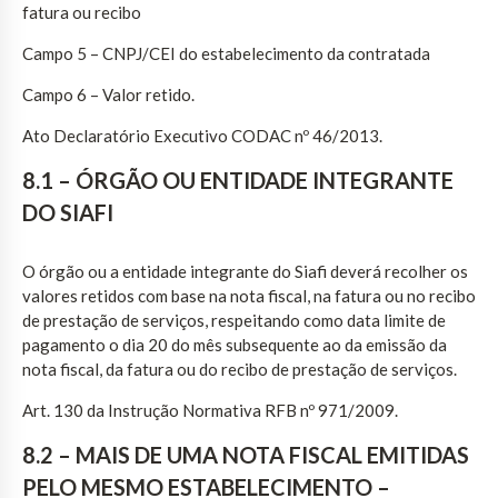
fatura ou recibo
Campo 5 – CNPJ/CEI do estabelecimento da contratada
Campo 6 – Valor retido.
Ato Declaratório Executivo CODAC nº 46/2013.
8.1 – ÓRGÃO OU ENTIDADE INTEGRANTE
DO SIAFI
O órgão ou a entidade integrante do Siafi deverá recolher os
valores retidos com base na nota fiscal, na fatura ou no recibo
de prestação de serviços, respeitando como data limite de
pagamento o dia 20 do mês subsequente ao da emissão da
nota fiscal, da fatura ou do recibo de prestação de serviços.
Art. 130 da Instrução Normativa RFB nº 971/2009.
8.2 – MAIS DE UMA NOTA FISCAL EMITIDAS
PELO MESMO ESTABELECIMENTO –