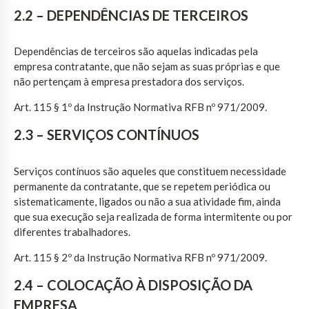
2.2 – DEPENDÊNCIAS DE TERCEIROS
Dependências de terceiros são aquelas indicadas pela
empresa contratante, que não sejam as suas próprias e que
não pertençam à empresa prestadora dos serviços.
Art. 115 § 1º da Instrução Normativa RFB nº 971/2009.
2.3 – SERVIÇOS CONTÍNUOS
Serviços contínuos são aqueles que constituem necessidade
permanente da contratante, que se repetem periódica ou
sistematicamente, ligados ou não a sua atividade fim, ainda
que sua execução seja realizada de forma intermitente ou por
diferentes trabalhadores.
Art. 115 § 2º da Instrução Normativa RFB nº 971/2009.
2.4 – COLOCAÇÃO À DISPOSIÇÃO DA
EMPRESA