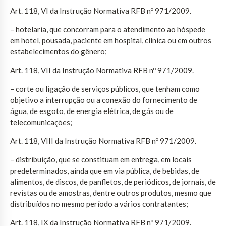
Art. 118, VI da Instrução Normativa RFB nº 971/2009.
– hotelaria, que concorram para o atendimento ao hóspede
em hotel, pousada, paciente em hospital, clínica ou em outros
estabelecimentos do gênero;
Art. 118, VII da Instrução Normativa RFB nº 971/2009.
– corte ou ligação de serviços públicos, que tenham como
objetivo a interrupção ou a conexão do fornecimento de
água, de esgoto, de energia elétrica, de gás ou de
telecomunicações;
Art. 118, VIII da Instrução Normativa RFB nº 971/2009.
– distribuição, que se constituam em entrega, em locais
predeterminados, ainda que em via pública, de bebidas, de
alimentos, de discos, de panfletos, de periódicos, de jornais, de
revistas ou de amostras, dentre outros produtos, mesmo que
distribuídos no mesmo período a vários contratantes;
Art. 118, IX da Instrução Normativa RFB nº 971/2009.