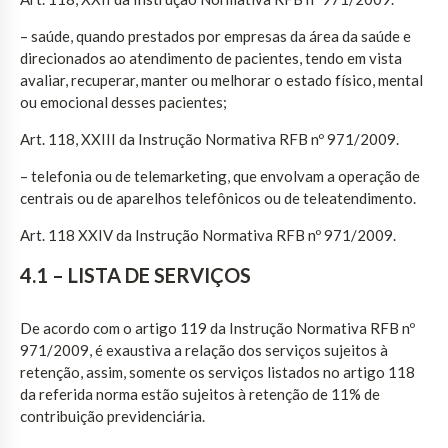
– saúde, quando prestados por empresas da área da saúde e
direcionados ao atendimento de pacientes, tendo em vista
avaliar, recuperar, manter ou melhorar o estado físico, mental
ou emocional desses pacientes;
Art. 118, XXIII da Instrução Normativa RFB nº 971/2009.
– telefonia ou de telemarketing, que envolvam a operação de
centrais ou de aparelhos telefônicos ou de teleatendimento.
Art. 118 XXIV da Instrução Normativa RFB nº 971/2009.
4.1 – LISTA DE SERVIÇOS
De acordo com o artigo 119 da Instrução Normativa RFB nº
971/2009, é exaustiva a relação dos serviços sujeitos à
retenção, assim, somente os serviços listados no artigo 118
da referida norma estão sujeitos à retenção de 11% de
contribuição previdenciária.