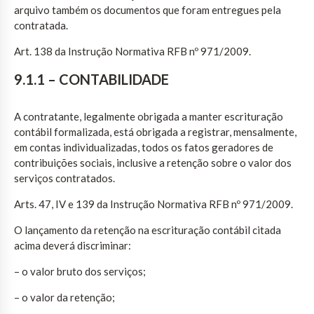
arquivo também os documentos que foram entregues pela
contratada.
Art. 138 da Instrução Normativa RFB nº 971/2009.
9.1.1 – CONTABILIDADE
A contratante, legalmente obrigada a manter escrituração
contábil formalizada, está obrigada a registrar, mensalmente,
em contas individualizadas, todos os fatos geradores de
contribuições sociais, inclusive a retenção sobre o valor dos
serviços contratados.
Arts. 47, IV e 139 da Instrução Normativa RFB nº 971/2009.
O lançamento da retenção na escrituração contábil citada
acima deverá discriminar:
– o valor bruto dos serviços;
– o valor da retenção;