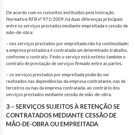
De acordo com os conceitos instituídos pela Instrução
Normativa RFB nº 971/2009, há duas diferenças principais
entre os serviços prestados mediante empreitada e cessão de
mão-de-obra:
– nos serviços prestados por empreitada não há continuidade;
a empresa prestadora é contratada um determinado trabalho,
conforme o contrato. Findo o serviço está extinto também o
contrato de prestação de serviços firmado entre as partes.
– os serviços prestados por empreitada poderão ser
realizados nas dependências da empresa contratante, nas de
terceiros ou nas da empresa contratada, ao contrário dos
serviços prestados mediante cessão de mão-de-obra.
3 – SERVIÇOS SUJEITOS À RETENÇÃO SE
CONTRATADOS MEDIANTE CESSÃO DE
MÃO-DE-OBRA OU EMPREITADA