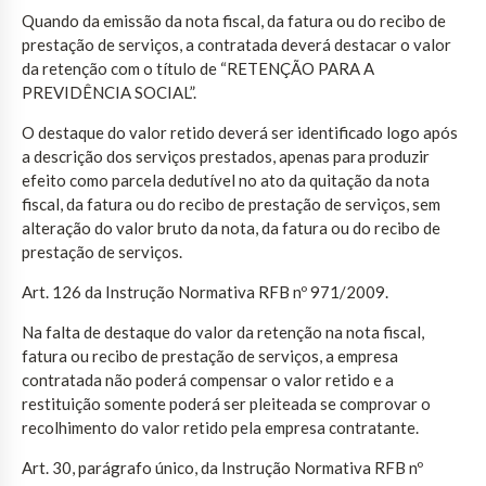
Quando da emissão da nota fiscal, da fatura ou do recibo de
prestação de serviços, a contratada deverá destacar o valor
da retenção com o título de “RETENÇÃO PARA A
PREVIDÊNCIA SOCIAL”.
O destaque do valor retido deverá ser identificado logo após
a descrição dos serviços prestados, apenas para produzir
efeito como parcela dedutível no ato da quitação da nota
fiscal, da fatura ou do recibo de prestação de serviços, sem
alteração do valor bruto da nota, da fatura ou do recibo de
prestação de serviços.
Art. 126 da Instrução Normativa RFB nº 971/2009.
Na falta de destaque do valor da retenção na nota fiscal,
fatura ou recibo de prestação de serviços, a empresa
contratada não poderá compensar o valor retido e a
restituição somente poderá ser pleiteada se comprovar o
recolhimento do valor retido pela empresa contratante.
Art. 30, parágrafo único, da Instrução Normativa RFB nº