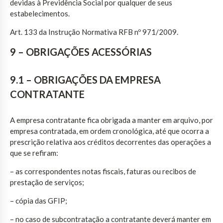
devidas à Previdência Social por qualquer de seus
estabelecimentos.
Art. 133 da Instrução Normativa RFB nº 971/2009.
9 – OBRIGAÇÕES ACESSÓRIAS
9.1 – OBRIGAÇÕES DA EMPRESA
CONTRATANTE
A empresa contratante fica obrigada a manter em arquivo, por
empresa contratada, em ordem cronológica, até que ocorra a
prescrição relativa aos créditos decorrentes das operações a
que se refiram:
– as correspondentes notas fiscais, faturas ou recibos de
prestação de serviços;
– cópia das GFIP;
– no caso de subcontratação a contratante deverá manter em