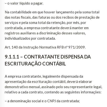
– o valor líquido a pagar.
Na contabilidade em que houver lançamento pela soma total
das notas fiscais, das faturas ou dos recibos de prestação de
serviços e pela soma total da retenção, por mês, por
contratada, a empresa contratante deverá manter em
registros auxiliares a discriminação desses valores,
individualizados por contratada.
Art. 140 da Instrução Normativa RFB nº 971/2009.
9.1.1.1 – CONTRATANTE DISPENSA DA
ESCRITURAÇÃO CONTÁBIL
A empresa contratante, legalmente dispensada da
apresentação da escrituração contábil, deverá elaborar
demonstrativo mensal, assinado pelo seu representante legal,
relativo a cada contrato, contendo as seguintes informações:
– a denominação social e o CNPJ da contratada;