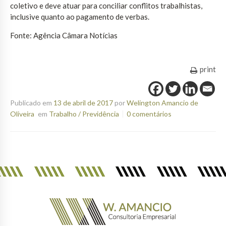
coletivo e deve atuar para conciliar conflitos trabalhistas,
inclusive quanto ao pagamento de verbas.
Fonte: Agência Câmara Notícias
print
Publicado em
13 de abril de 2017
por
Welington Amancio de
Oliveira
em
Trabalho / Previdência
0 comentários