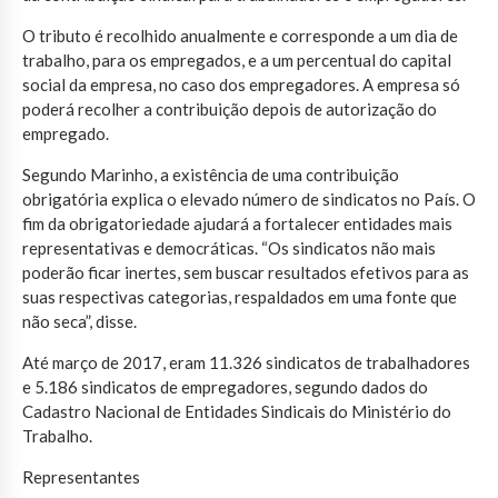
O tributo é recolhido anualmente e corresponde a um dia de
trabalho, para os empregados, e a um percentual do capital
social da empresa, no caso dos empregadores. A empresa só
poderá recolher a contribuição depois de autorização do
empregado.
Segundo Marinho, a existência de uma contribuição
obrigatória explica o elevado número de sindicatos no País. O
fim da obrigatoriedade ajudará a fortalecer entidades mais
representativas e democráticas. “Os sindicatos não mais
poderão ficar inertes, sem buscar resultados efetivos para as
suas respectivas categorias, respaldados em uma fonte que
não seca”, disse.
Até março de 2017, eram 11.326 sindicatos de trabalhadores
e 5.186 sindicatos de empregadores, segundo dados do
Cadastro Nacional de Entidades Sindicais do Ministério do
Trabalho.
Representantes