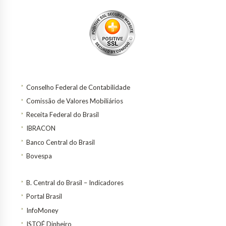
Conselho Federal de Contabilidade
Comissão de Valores Mobiliários
Receita Federal do Brasil
IBRACON
Banco Central do Brasil
Bovespa
B. Central do Brasil – Indicadores
Portal Brasil
InfoMoney
ISTOÉ Dinheiro