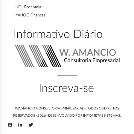
UOL Economia
YAHOO Finanças
WAMANCIO CONSULTORIA EMPRESARIAL - TODOS OS DIREITOS
RESERVADOS - 2016 - DESENVOLVIDO POR
INFOMETAS SISTEMAS
.