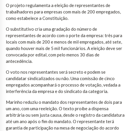
O projeto regulamenta a eleição de representantes de
trabalhadores para empresas com mais de 200 empregados,
como estabelece a Constituição.
O substitutivo cria uma gradação do número de
representantes de acordo com o porte da empresa: três para
locais com mais de 200 e menos de mil empregados, até sete,
quando houver mais de 5 mil funcionários. A eleição deve ser
convocada por edital, com pelo menos 30 dias de
antecedência.
O voto nos representantes será secreto e podem se
candidatar sindicalizados ou não. Uma comissão de cinco
empregados acompanhará o processo de votação, vedada a
interferência da empresa e do sindicato da categoria.
Marinho reduziu o mandato dos representantes de dois para
um ano, com uma reeleição. O texto proíbe a dispensa
arbitrária ou sem justa causa, desde o registro da candidatura
até um ano após o fim do mandato. O representante terá
garantia de participação na mesa de negociação do acordo