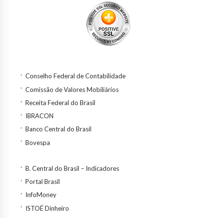
Conselho Federal de Contabilidade
Comissão de Valores Mobiliários
Receita Federal do Brasil
IBRACON
Banco Central do Brasil
Bovespa
B. Central do Brasil – Indicadores
Portal Brasil
InfoMoney
ISTOÉ Dinheiro