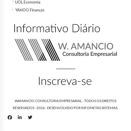
UOL Economia
YAHOO Finanças
WAMANCIO CONSULTORIA EMPRESARIAL - TODOS OS DIREITOS
RESERVADOS - 2016 - DESENVOLVIDO POR
INFOMETAS SISTEMAS
.