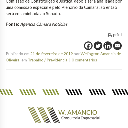
Comissão de Constituição e Justiça, depois será analisada por
uma comissão especial e pelo Plenário da Câmara; só então
será encaminhada ao Senado.
Fonte:
Agência Câmara Notícias
print
Publicado em
21 de fevereiro de 2019
por
Welington Amancio de
Oliveira
em
Trabalho / Previdência
0 comentários