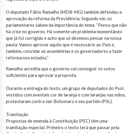
O deputado Fábio Ramalho (MDB-MG) também defendeu a
aprovação da reforma da Previdência. Segundo ele, os
parlamentares sabem da importância do tema. “Penso que não
há crise no governo. Há somente um problema momentâneo
que já foi corrigido e acho que só devemos pensar na nossa
pauta. Vamos aprovar aquilo que é necessário ao País e,
também, convidar as assembleias e os governadores a fazer
reforma nos estados.”
Ramalho acredita que o governo vai conseguir os votos
suficientes para aprovar a proposta.
Durante a entrega do texto, um grupo de deputados do Psol,
vestidos com aventais cor de laranja e com laranjas nas mãos,
protestaram contra Jair Bolsonaro e seu partido (PSL).
Tramitação
Propostas de emenda à Constituição (PEC) têm uma
tramitação especial. Primeiro o texto terá que passar pela