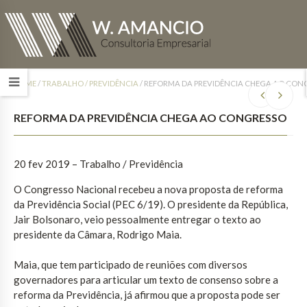
HOME
/
TRABALHO / PREVIDÊNCIA
/
REFORMA DA PREVIDÊNCIA CHEGA AO CON
REFORMA DA PREVIDÊNCIA CHEGA AO CONGRESSO
20 fev 2019 – Trabalho / Previdência
O Congresso Nacional recebeu a nova proposta de reforma
da Previdência Social (PEC 6/19). O presidente da República,
Jair Bolsonaro, veio pessoalmente entregar o texto ao
presidente da Câmara, Rodrigo Maia.
Maia, que tem participado de reuniões com diversos
governadores para articular um texto de consenso sobre a
reforma da Previdência, já afirmou que a proposta pode ser