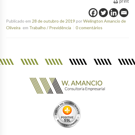
print
Publicado em
28 de outubro de 2019
por
Welington Amancio de
Oliveira
em
Trabalho / Previdência
0 comentários