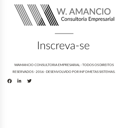
WAMANCIO CONSULTORIA EMPRESARIAL - TODOS OS DIREITOS
RESERVADOS - 2016 - DESENVOLVIDO POR
INFOMETAS SISTEMAS
.