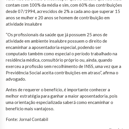
contam com 100% da média e sim, com 60% das contribuições
desde 07/1994, acrescidos de 2% a cada ano que superar 15
anos se mulher e 20 anos se homem de contribuição em
atividade insalubre
“Os profissionais da saúde que já possuem 25 anos de
atividade em ambiente insalubre possuem o direito de
encaminhar a aposentadoria especial, podendo ser
computado também como especial o período trabalhado na
residência médica, consultório próprio ou, ainda, quando
exerceu a profissão sem recolhimento de INSS, uma vez que a
Previdência Social aceita contribuições em atraso”, afirma o
advogado.
Antes de requerer o benefício, é importante conhecer a
melhor estratégia para ganhar a maior aposentadoria, pois
uma orientação especializada saberá como encaminhar o
benefício mais vantajoso.
Fonte: Jornal Contabil