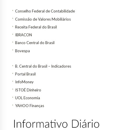
Conselho Federal de Contabilidade
Comissão de Valores Mobiliários
Receita Federal do Brasil
IBRACON
Banco Central do Brasil
Bovespa
B. Central do Brasil – Indicadores
Portal Brasil
InfoMoney
ISTOÉ Dinheiro
UOL Economia
YAHOO Finanças