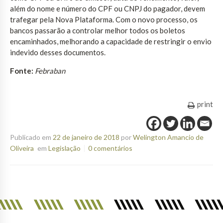
além do nome e número do CPF ou CNPJ do pagador, devem
trafegar pela Nova Plataforma. Com o novo processo, os
bancos passarão a controlar melhor todos os boletos
encaminhados, melhorando a capacidade de restringir o envio
indevido desses documentos.
Fonte:
Febraban
print
Publicado em
22 de janeiro de 2018
por
Welington Amancio de
Oliveira
em
Legislação
0 comentários