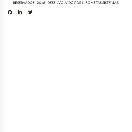
RESERVADOS - 2016 - DESENVOLVIDO POR
INFOMETAS SISTEMAS
.