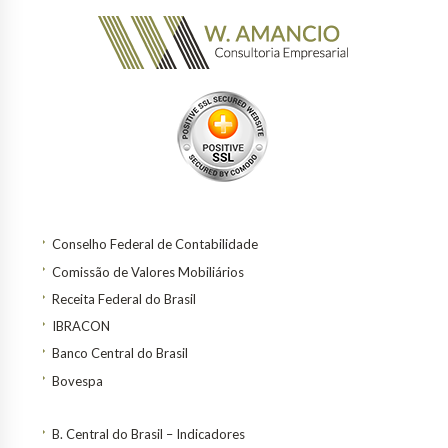
Conselho Federal de Contabilidade
Comissão de Valores Mobiliários
Receita Federal do Brasil
IBRACON
Banco Central do Brasil
Bovespa
B. Central do Brasil – Indicadores