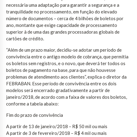
necessária uma adaptação para garantir a segurança e a
tranquilidade no processamento, em função do elevado
número de documentos – cerca de 4 bilhões de boletos por
ano, montante que exige capacidade de processamento
superior à de uma das grandes processadoras globais de
cartões de crédito.
“Além de um prazo maior, decidiu-se adotar um período de
convivência entre o antigo modelo de cobrança, que permitia
os boletos sem registros, e o novo, que deverá ter todos os
boletos de pagamento na base, para que não houvesse
problemas de atendimento aos clientes”, explica o diretor da
FEBRABAN. Esse período de convivência entre os dois
modelos será encerrado gradativamente a partir de
janeiro/2018, de acordo com a faixa de valores dos boletos,
conforme a tabela abaixo:
Fim do prazo de convivência
A partir de 13 de janeiro/2018 – R$ 50 mil ou mais
A partir de 3 de fevereiro/2018 – R$ 4 mil ou mais