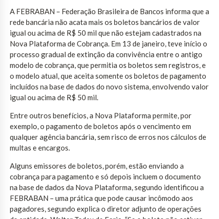
A FEBRABAN – Federação Brasileira de Bancos informa que a
rede bancária não acata mais os boletos bancários de valor
igual ou acima de R$ 50 mil que não estejam cadastrados na
Nova Plataforma de Cobrança. Em 13 de janeiro, teve início o
processo gradual de extinção da convivência entre o antigo
modelo de cobrança, que permitia os boletos sem registros, e
o modelo atual, que aceita somente os boletos de pagamento
incluídos na base de dados do novo sistema, envolvendo valor
igual ou acima de R$ 50 mil.
Entre outros benefícios, a Nova Plataforma permite, por
exemplo, o pagamento de boletos após o vencimento em
qualquer agência bancária, sem risco de erros nos cálculos de
multas e encargos.
Alguns emissores de boletos, porém, estão enviando a
cobrança para pagamento e só depois incluem o documento
na base de dados da Nova Plataforma, segundo identificou a
FEBRABAN – uma prática que pode causar incômodo aos
pagadores, segundo explica o diretor adjunto de operações