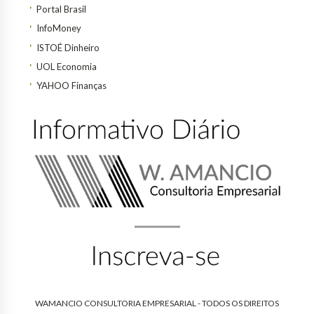
Portal Brasil
InfoMoney
ISTOÉ Dinheiro
UOL Economia
YAHOO Finanças
WAMANCIO CONSULTORIA EMPRESARIAL - TODOS OS DIREITOS