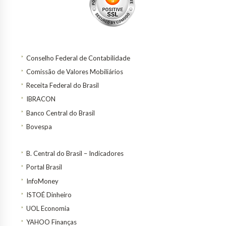
Conselho Federal de Contabilidade
Comissão de Valores Mobiliários
Receita Federal do Brasil
IBRACON
Banco Central do Brasil
Bovespa
B. Central do Brasil – Indicadores
Portal Brasil
InfoMoney
ISTOÉ Dinheiro
UOL Economia
YAHOO Finanças