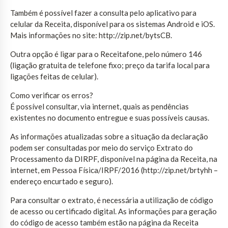
Também é possível fazer a consulta pelo aplicativo para
celular da Receita, disponível para os sistemas Android e iOS.
Mais informações no site: http://zip.net/bytsCB.
Outra opção é ligar para o Receitafone, pelo número 146
(ligação gratuita de telefone fixo; preço da tarifa local para
ligações feitas de celular).
Como verificar os erros?
É possível consultar, via internet, quais as pendências
existentes no documento entregue e suas possíveis causas.
As informações atualizadas sobre a situação da declaração
podem ser consultadas por meio do serviço Extrato do
Processamento da DIRPF, disponível na página da Receita, na
internet, em Pessoa Física/IRPF/2016 (http://zip.net/brtyhh –
endereço encurtado e seguro).
Para consultar o extrato, é necessária a utilização de código
de acesso ou certificado digital. As informações para geração
do código de acesso também estão na página da Receita