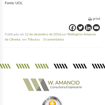
Fonte: UOL
print
Publicado em
12 de dezembro de 2016
por
Welington Amancio
de Oliveira
em
Tributos
0 comentários