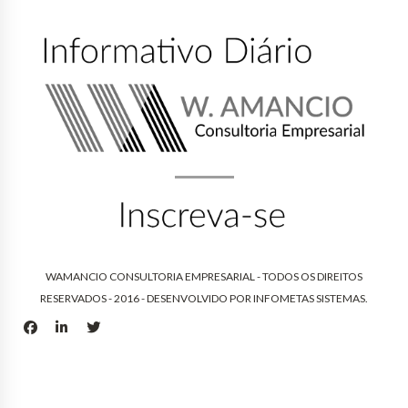
WAMANCIO CONSULTORIA EMPRESARIAL - TODOS OS DIREITOS
RESERVADOS - 2016 - DESENVOLVIDO POR
INFOMETAS SISTEMAS
.