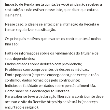
Imposto de Renda nesta quinta. Se você ainda não recebeu a
restituição e não estiver nesse lote, quer dizer que caiu na
malha fina.
Nesse caso, o ideal é se antecipar à intimação da Receita e
tentar regularizar sua situação.
Os principais motivos que levaram os contribuintes à malha
fina são:
Falta de informações sobre os rendimentos do titular e de
seus dependentes;
Dados errados sobre dedução com previdência;
Problemas com comprovantes de despesas médicas;
Fonte pagadora (empresa empregadora, por exemplo) não
confirmou dados fornecidos pelo contribuinte;
Indícios de falsidade em dados sobre pensão alimentícia.
Como saber se a declaração foi liberada
Para saber se teve a declaração liberada, o contribuinte deve
acessar o site da Receita: http://zip.net/bsn4Jn (endereço
encurtado e seguro).