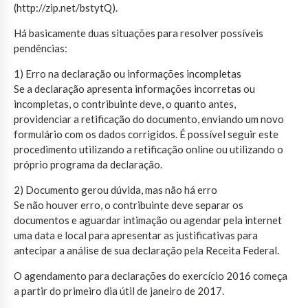
(http://zip.net/bstytQ).
Há basicamente duas situações para resolver possíveis
pendências:
1) Erro na declaração ou informações incompletas
Se a declaração apresenta informações incorretas ou
incompletas, o contribuinte deve, o quanto antes,
providenciar a retificação do documento, enviando um novo
formulário com os dados corrigidos. É possível seguir este
procedimento utilizando a retificação online ou utilizando o
próprio programa da declaração.
2) Documento gerou dúvida, mas não há erro
Se não houver erro, o contribuinte deve separar os
documentos e aguardar intimação ou agendar pela internet
uma data e local para apresentar as justificativas para
antecipar a análise de sua declaração pela Receita Federal.
O agendamento para declarações do exercício 2016 começa
a partir do primeiro dia útil de janeiro de 2017.