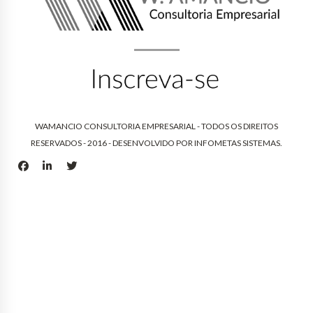
WAMANCIO CONSULTORIA EMPRESARIAL - TODOS OS DIREITOS
RESERVADOS - 2016 - DESENVOLVIDO POR
INFOMETAS SISTEMAS
.