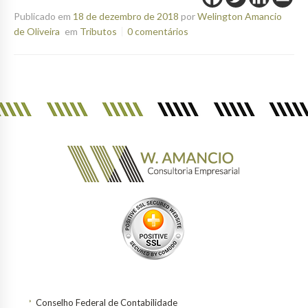
Publicado em
18 de dezembro de 2018
por
Welington Amancio
de Oliveira
em
Tributos
0 comentários
Conselho Federal de Contabilidade