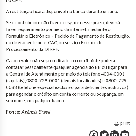
A restituição ficará disponível no banco durante um ano.
Se o contribuinte não fizer o resgate nesse prazo, deverá
fazer requerimento por meio da internet, mediante o
Formulário Eletrônico – Pedido de Pagamento de Restituição,
ou diretamente no e-CAC, no serviço Extrato do
Processamento da DIRPF.
Caso o valor não seja creditado, o contribuinte poderá
contatar pessoalmente qualquer agência do BB ou ligar para
a Central de Atendimento por meio do telefone 4004-0001
(capitais), 0800-729-0001 (demais localidades) e 0800-729-
0088 (telefone especial exclusivo para deficientes auditivos)
para agendar o crédito em conta corrente ou poupança, em
seu nome, em qualquer banco.
Fonte:
Agência Brasil
print