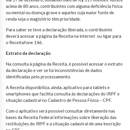
acima de 80 anos, contribuintes com alguma deficiência física
ou mental ou doença grave e aqueles cuja maior fonte de
renda seja o magistério têm prioridade.
Para saber se teve a declaração liberada, o contribuinte
deverá acessar a página da Receita na internet ou ligar para
o Receitafone 146.
Extrato da declaração
Na consulta à página da Receita, é possível acessar o extrato
da declaração e ver se há inconsistências de dados
identificadas pelo processamento.
A Receita disponibiliza, ainda, aplicativo para tablets e
smartphones que facilita consulta às declarações do IRPF e
situação cadastral no Cadastro de Pessoa Física – CPF.
Com o aplicativo será possível consultar diretamente nas
bases da Receita Federal informações sobre liberação das
restituições do IRPF e a situação cadastral de uma inscrição
no CPF.