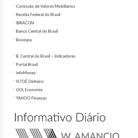
Comissão de Valores Mobiliários
Receita Federal do Brasil
IBRACON
Banco Central do Brasil
Bovespa
B. Central do Brasil – Indicadores
Portal Brasil
InfoMoney
ISTOÉ Dinheiro
UOL Economia
YAHOO Finanças