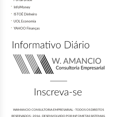
InfoMoney
ISTOÉ Dinheiro
UOL Economia
YAHOO Finanças
WAMANCIO CONSULTORIA EMPRESARIAL - TODOS OS DIREITOS
RESERVADOS - 2016 - DESENVOLVIDO POR
INFOMETAS SISTEMAS
.