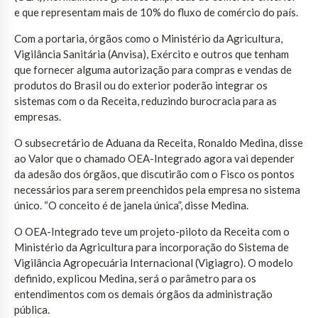
e que representam mais de 10% do fluxo de comércio do país.
Com a portaria, órgãos como o Ministério da Agricultura,
Vigilância Sanitária (Anvisa), Exército e outros que tenham
que fornecer alguma autorização para compras e vendas de
produtos do Brasil ou do exterior poderão integrar os
sistemas com o da Receita, reduzindo burocracia para as
empresas.
O subsecretário de Aduana da Receita, Ronaldo Medina, disse
ao Valor que o chamado OEA-Integrado agora vai depender
da adesão dos órgãos, que discutirão com o Fisco os pontos
necessários para serem preenchidos pela empresa no sistema
único. “O conceito é de janela única”, disse Medina.
O OEA-Integrado teve um projeto-piloto da Receita com o
Ministério da Agricultura para incorporação do Sistema de
Vigilância Agropecuária Internacional (Vigiagro). O modelo
definido, explicou Medina, será o parâmetro para os
entendimentos com os demais órgãos da administração
pública.