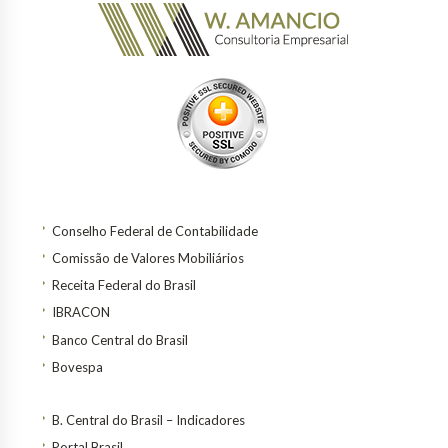
Conselho Federal de Contabilidade
Comissão de Valores Mobiliários
Receita Federal do Brasil
IBRACON
Banco Central do Brasil
Bovespa
B. Central do Brasil – Indicadores
Portal Brasil