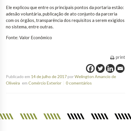
Ele explicou que entre os principais pontos da portaria estão:
adesão voluntária, publicação de ato conjunto da parceria
com os órgãos, transparência dos requisitos a serem exigidos
no sistema, entre outras.
Fonte: Valor Econômico
print
Publicado em
14 de julho de 2017
por
Welington Amancio de
Oliveira
em
Comércio Exterior
0 comentários