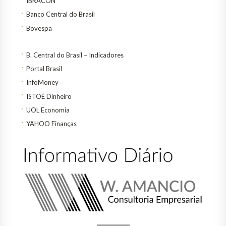
IBRACON
Banco Central do Brasil
Bovespa
B. Central do Brasil – Indicadores
Portal Brasil
InfoMoney
ISTOÉ Dinheiro
UOL Economia
YAHOO Finanças