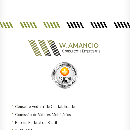
Conselho Federal de Contabilidade
Comissão de Valores Mobiliários
Receita Federal do Brasil