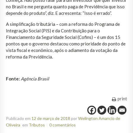
no Brasil e me pergunta quanto paga de Previdência que isso
depende do produto”, diz. E acrescenta: “Isso é errado”.
A simplificação tributária – com a reforma do Programa de
Integração Social (PIS) e da Contribuição para o
Financiamento da Seguridade Social (Cofins) – é um dos 15
pontos que o governo destacou como prioridade do ponto de
vista fiscal e econômico, após o adiamento da votação da
reforma da Previdência.
Fonte:
Agência Brasil
print
Publicado em
12 de março de 2018
por
Welington Amancio de
Oliveira
em
Tributos
0 comentários