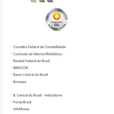
Conselho Federal de Contabilidade
Comissão de Valores Mobiliários
Receita Federal do Brasil
IBRACON
Banco Central do Brasil
Bovespa
B. Central do Brasil – Indicadores
Portal Brasil
InfoMoney