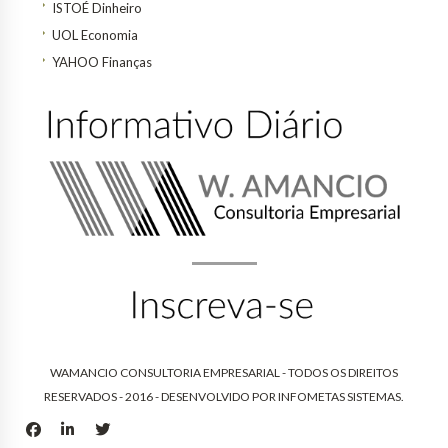
ISTOÉ Dinheiro
UOL Economia
YAHOO Finanças
WAMANCIO CONSULTORIA EMPRESARIAL - TODOS OS DIREITOS
RESERVADOS - 2016 - DESENVOLVIDO POR
INFOMETAS SISTEMAS
.