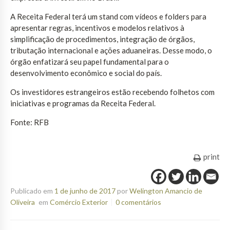
A Receita Federal terá um stand com vídeos e folders para
apresentar regras, incentivos e modelos relativos à
simplificação de procedimentos, integração de órgãos,
tributação internacional e ações aduaneiras. Desse modo, o
órgão enfatizará seu papel fundamental para o
desenvolvimento econômico e social do país.
Os investidores estrangeiros estão recebendo folhetos com
iniciativas e programas da Receita Federal.
Fonte: RFB
print
Publicado em
1 de junho de 2017
por
Welington Amancio de
Oliveira
em
Comércio Exterior
0 comentários