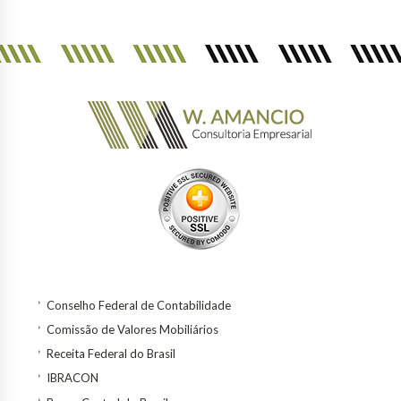
Conselho Federal de Contabilidade
Comissão de Valores Mobiliários
Receita Federal do Brasil
IBRACON