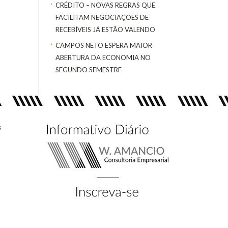
CRÉDITO – NOVAS REGRAS QUE
FACILITAM NEGOCIAÇÕES DE
RECEBÍVEIS JÁ ESTÃO VALENDO
CAMPOS NETO ESPERA MAIOR
ABERTURA DA ECONOMIA NO
SEGUNDO SEMESTRE
s