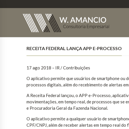
RECEITA FEDERAL LANÇA APP E-PROCESSO
17 ago 2018 – IR / Contribuições
O aplicativo permite que usuários de smartphone ou 
processos digitais, além do recebimento de alertas em
A Receita Federal lançou, o APP e-Processo, aplicativ
movimentações, em tempo real, de processos que se e
e Procuradoria Geral da Fazenda Nacional.
O aplicativo permite a qualquer usuário de smartphon
CPF/CNPJ, além de receber alertas em tempo real do f