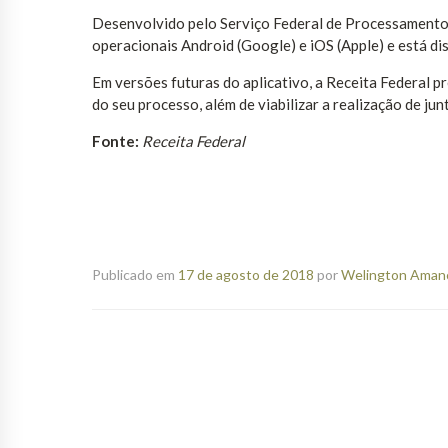
Desenvolvido pelo Serviço Federal de Processamento
operacionais Android (Google) e iOS (Apple) e está di
Em versões futuras do aplicativo, a Receita Federal 
do seu processo, além de viabilizar a realização de j
Fonte:
Receita Federal
Publicado em
17 de agosto de 2018
por
Welington Amanci