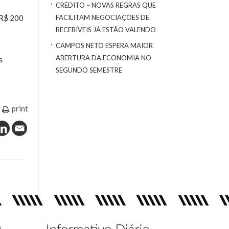
CRÉDITO – NOVAS REGRAS QUE
 R$ 200
FACILITAM NEGOCIAÇÕES DE
RECEBÍVEIS JÁ ESTÃO VALENDO
CAMPOS NETO ESPERA MAIOR
ABERTURA DA ECONOMIA NO
s
SEGUNDO SEMESTRE
print
s