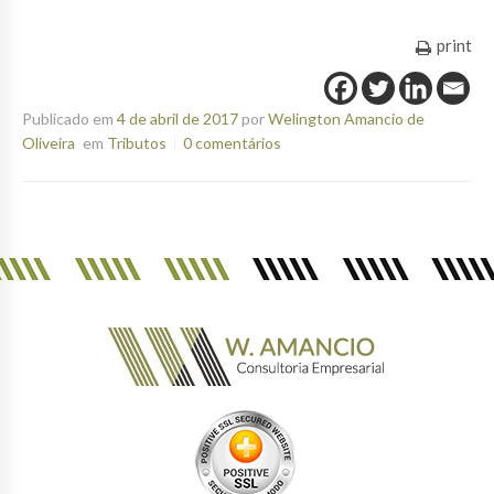
print
Publicado em
4 de abril de 2017
por
Welington Amancio de
Oliveira
em
Tributos
0 comentários