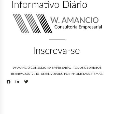
WAMANCIO CONSULTORIA EMPRESARIAL - TODOS OS DIREITOS
RESERVADOS - 2016 - DESENVOLVIDO POR
INFOMETAS SISTEMAS
.