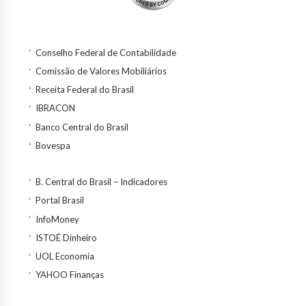
Conselho Federal de Contabilidade
Comissão de Valores Mobiliários
Receita Federal do Brasil
IBRACON
Banco Central do Brasil
Bovespa
B. Central do Brasil – Indicadores
Portal Brasil
InfoMoney
ISTOÉ Dinheiro
UOL Economia
YAHOO Finanças