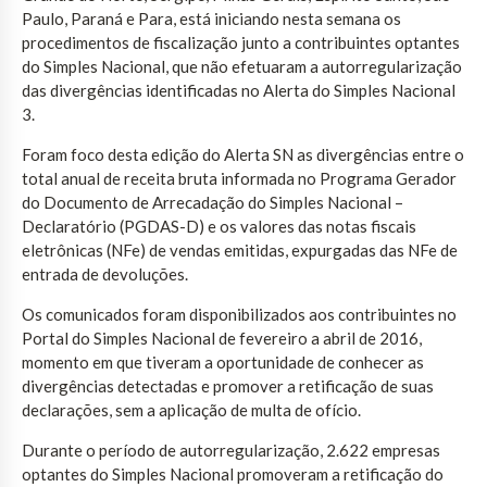
Paulo, Paraná e Para, está iniciando nesta semana os
procedimentos de fiscalização junto a contribuintes optantes
do Simples Nacional, que não efetuaram a autorregularização
das divergências identificadas no Alerta do Simples Nacional
3.
Foram foco desta edição do Alerta SN as divergências entre o
total anual de receita bruta informada no Programa Gerador
do Documento de Arrecadação do Simples Nacional –
Declaratório (PGDAS-D) e os valores das notas fiscais
eletrônicas (NFe) de vendas emitidas, expurgadas das NFe de
entrada de devoluções.
Os comunicados foram disponibilizados aos contribuintes no
Portal do Simples Nacional de fevereiro a abril de 2016,
momento em que tiveram a oportunidade de conhecer as
divergências detectadas e promover a retificação de suas
declarações, sem a aplicação de multa de ofício.
Durante o período de autorregularização, 2.622 empresas
optantes do Simples Nacional promoveram a retificação do