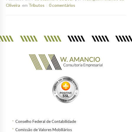
Oliveira
em
Tributos
0 comentários
Conselho Federal de Contabilidade
Comissão de Valores Mobiliários