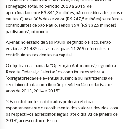
sonegação total, no período 2013 a 2015, de
aproximadamente R$ 841,3 milhões, não considerados juros e
multas. Quase 30% desse valor (R$ 247,5 milhões) se refere a
contribuintes de São Paulo, sendo 15% (R$ 132,5 milhões)
paulistanos”, informou.
Apenas no estado de São Paulo, segundo o Fisco, serão
enviadas 21.485 cartas, das quais 11.269 referentes a
contribuintes residentes na capital.
O objetivo da chamada “Operação Autônomos”, segundo a
Receita Federal, é “alertar” os contribuintes sobre a
“obrigatoriedade e eventual ausência ou insuficiência de
recolhimento da contribuição previdenciária relativa aos
anos de 2013, 2014 e 2015”.
“Os contribuintes notificados poderão efetuar
espontaneamente o recolhimento dos valores devidos, com
os respectivos acréscimos legais, até o dia 31 de janeiro de
2018”, acrescentou o Fisco.