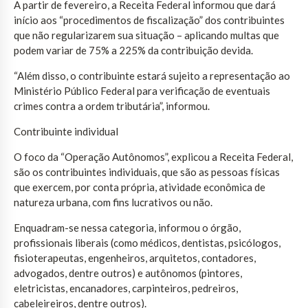
A partir de fevereiro, a Receita Federal informou que dará
início aos “procedimentos de fiscalização” dos contribuintes
que não regularizarem sua situação – aplicando multas que
podem variar de 75% a 225% da contribuição devida.
“Além disso, o contribuinte estará sujeito a representação ao
Ministério Público Federal para verificação de eventuais
crimes contra a ordem tributária”, informou.
Contribuinte individual
O foco da “Operação Autônomos”, explicou a Receita Federal,
são os contribuintes individuais, que são as pessoas físicas
que exercem, por conta própria, atividade econômica de
natureza urbana, com fins lucrativos ou não.
Enquadram-se nessa categoria, informou o órgão,
profissionais liberais (como médicos, dentistas, psicólogos,
fisioterapeutas, engenheiros, arquitetos, contadores,
advogados, dentre outros) e autônomos (pintores,
eletricistas, encanadores, carpinteiros, pedreiros,
cabeleireiros, dentre outros).