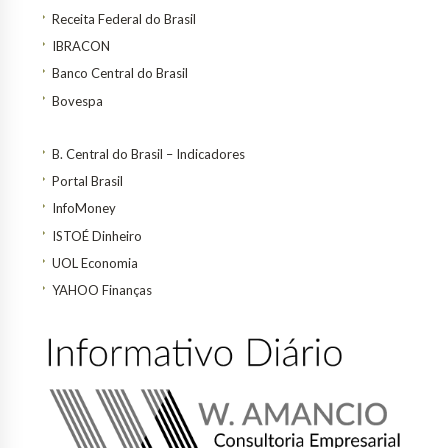
Receita Federal do Brasil
IBRACON
Banco Central do Brasil
Bovespa
B. Central do Brasil – Indicadores
Portal Brasil
InfoMoney
ISTOÉ Dinheiro
UOL Economia
YAHOO Finanças