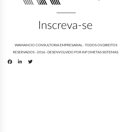
WAMANCIO CONSULTORIA EMPRESARIAL - TODOS OS DIREITOS
RESERVADOS - 2016 - DESENVOLVIDO POR
INFOMETAS SISTEMAS
.