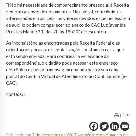
“Não há necessidade de comparecimento presencial à Receita
Federal ou envio de documentos. Na capital, contribuintes
interessados em parcelar os valores devidos e que necessitem
de auxílio podem comparecer ao anexo do CAC Luz (avenida
Prestes Maia, 733) das 7h às 18h30”, acrescentou.
As inconsistências encontradas pela Receita Federal e as
orientações para autorregularização constam da carta que
está sendo enviada. Para confirmar a veracidade da
correspondência, o cidadão pode acessar este endereço
eletrônico e checar a mensagem enviada para a sua caixa
postal do Centro Virtual de Atendimento ao Contribuinte (e-
CAC).
Fonte: G1
print
Publicado em
7 de dezembro de 2017
por
Welington Amancio de