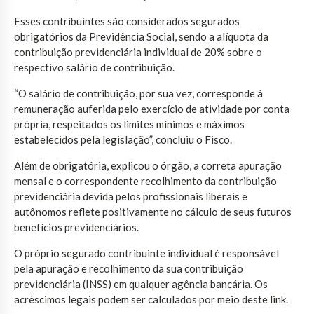
Esses contribuintes são considerados segurados
obrigatórios da Previdência Social, sendo a alíquota da
contribuição previdenciária individual de 20% sobre o
respectivo salário de contribuição.
“O salário de contribuição, por sua vez, corresponde à
remuneração auferida pelo exercício de atividade por conta
própria, respeitados os limites mínimos e máximos
estabelecidos pela legislação”, concluiu o Fisco.
Além de obrigatória, explicou o órgão, a correta apuração
mensal e o correspondente recolhimento da contribuição
previdenciária devida pelos profissionais liberais e
autônomos reflete positivamente no cálculo de seus futuros
benefícios previdenciários.
O próprio segurado contribuinte individual é responsável
pela apuração e recolhimento da sua contribuição
previdenciária (INSS) em qualquer agência bancária. Os
acréscimos legais podem ser calculados por meio deste link.