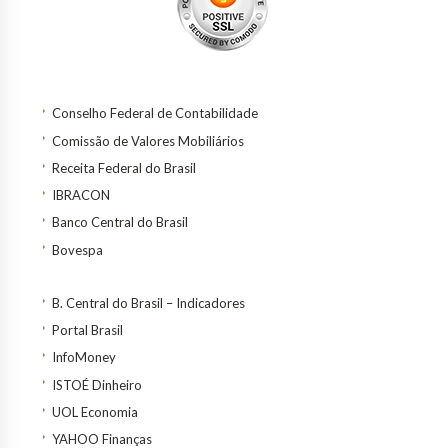
Conselho Federal de Contabilidade
Comissão de Valores Mobiliários
Receita Federal do Brasil
IBRACON
Banco Central do Brasil
Bovespa
B. Central do Brasil – Indicadores
Portal Brasil
InfoMoney
ISTOÉ Dinheiro
UOL Economia
YAHOO Finanças