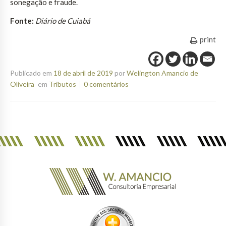
sonegação e fraude.
Fonte:
Diário de Cuiabá
print
Publicado em
18 de abril de 2019
por
Welington Amancio de
Oliveira
em
Tributos
0 comentários