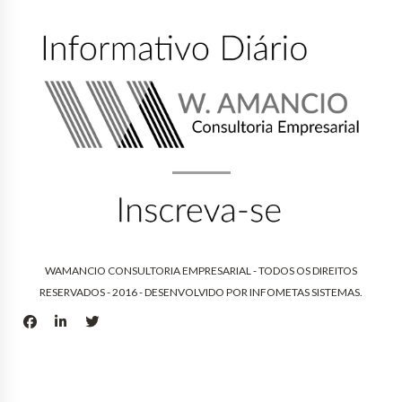
WAMANCIO CONSULTORIA EMPRESARIAL - TODOS OS DIREITOS
RESERVADOS - 2016 - DESENVOLVIDO POR
INFOMETAS SISTEMAS
.