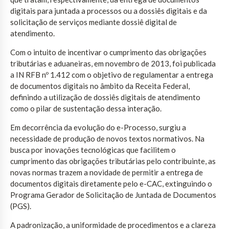
digitais para juntada a processos ou a dossiês digitais e da
solicitação de serviços mediante dossiê digital de
atendimento.
Com o intuito de incentivar o cumprimento das obrigações
tributárias e aduaneiras, em novembro de 2013, foi publicada
a IN RFB nº 1.412 com o objetivo de regulamentar a entrega
de documentos digitais no âmbito da Receita Federal,
definindo a utilização de dossiês digitais de atendimento
como o pilar de sustentação dessa interação.
Em decorrência da evolução do e-Processo, surgiu a
necessidade de produção de novos textos normativos. Na
busca por inovações tecnológicas que facilitem o
cumprimento das obrigações tributárias pelo contribuinte, as
novas normas trazem a novidade de permitir a entrega de
documentos digitais diretamente pelo e-CAC, extinguindo o
Programa Gerador de Solicitação de Juntada de Documentos
(PGS).
A padronização, a uniformidade de procedimentos e a clareza