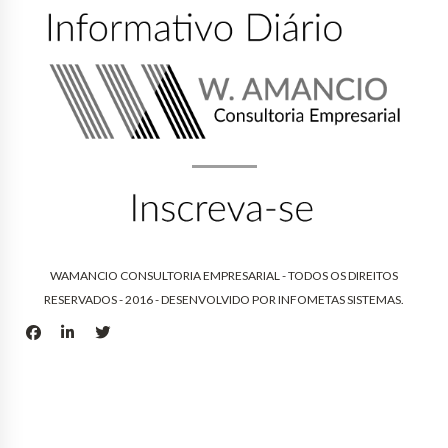
WAMANCIO CONSULTORIA EMPRESARIAL - TODOS OS DIREITOS
RESERVADOS - 2016 - DESENVOLVIDO POR
INFOMETAS SISTEMAS
.