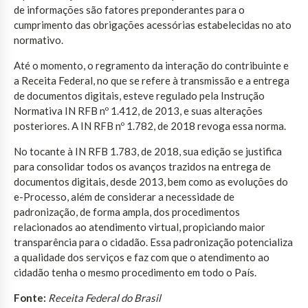
de informações são fatores preponderantes para o
cumprimento das obrigações acessórias estabelecidas no ato
normativo.
Até o momento, o regramento da interação do contribuinte e
a Receita Federal, no que se refere à transmissão e a entrega
de documentos digitais, esteve regulado pela Instrução
Normativa IN RFB nº 1.412, de 2013, e suas alterações
posteriores. A IN RFB nº 1.782, de 2018 revoga essa norma.
No tocante à IN RFB 1.783, de 2018, sua edição se justifica
para consolidar todos os avanços trazidos na entrega de
documentos digitais, desde 2013, bem como as evoluções do
e-Processo, além de considerar a necessidade de
padronização, de forma ampla, dos procedimentos
relacionados ao atendimento virtual, propiciando maior
transparência para o cidadão. Essa padronização potencializa
a qualidade dos serviços e faz com que o atendimento ao
cidadão tenha o mesmo procedimento em todo o País.
Fonte:
Receita Federal do Brasil