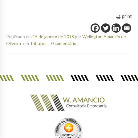
print
Publicado em
15 de janeiro de 2018
por
Welington Amancio de
Oliveira
em
Tributos
0 comentários