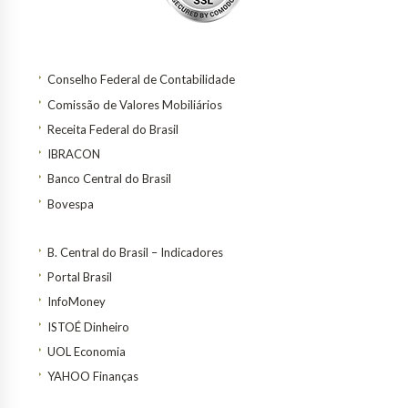
Conselho Federal de Contabilidade
Comissão de Valores Mobiliários
Receita Federal do Brasil
IBRACON
Banco Central do Brasil
Bovespa
B. Central do Brasil – Indicadores
Portal Brasil
InfoMoney
ISTOÉ Dinheiro
UOL Economia
YAHOO Finanças