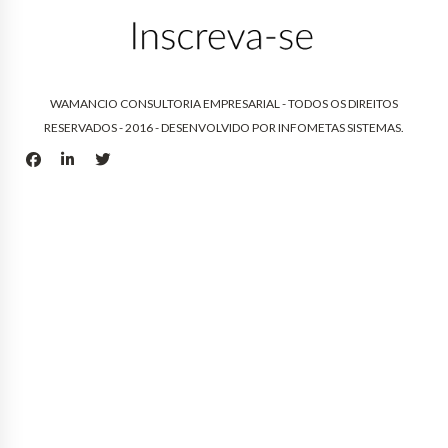
WAMANCIO CONSULTORIA EMPRESARIAL - TODOS OS DIREITOS
RESERVADOS - 2016 - DESENVOLVIDO POR
INFOMETAS SISTEMAS
.