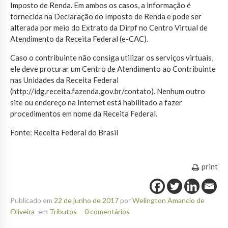
Imposto de Renda. Em ambos os casos, a informação é
fornecida na Declaração do Imposto de Renda e pode ser
alterada por meio do Extrato da Dirpf no Centro Virtual de
Atendimento da Receita Federal (e-CAC).
Caso o contribuinte não consiga utilizar os serviços virtuais,
ele deve procurar um Centro de Atendimento ao Contribuinte
nas Unidades da Receita Federal
(http://idg.receita.fazenda.gov.br/contato). Nenhum outro
site ou endereço na Internet está habilitado a fazer
procedimentos em nome da Receita Federal.
Fonte: Receita Federal do Brasil
print
Publicado em
22 de junho de 2017
por
Welington Amancio de
Oliveira
em
Tributos
0 comentários