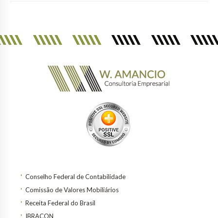
Conselho Federal de Contabilidade
Comissão de Valores Mobiliários
Receita Federal do Brasil
IBRACON