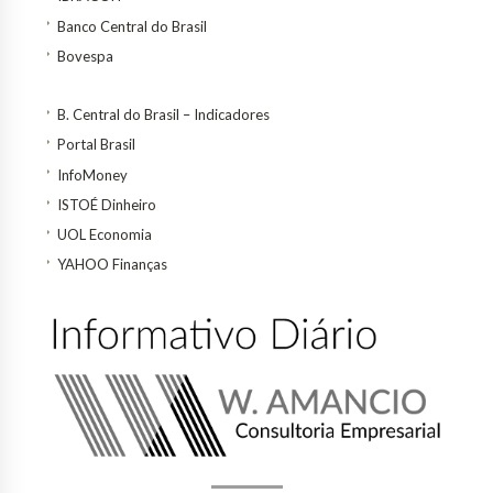
Banco Central do Brasil
Bovespa
B. Central do Brasil – Indicadores
Portal Brasil
InfoMoney
ISTOÉ Dinheiro
UOL Economia
YAHOO Finanças