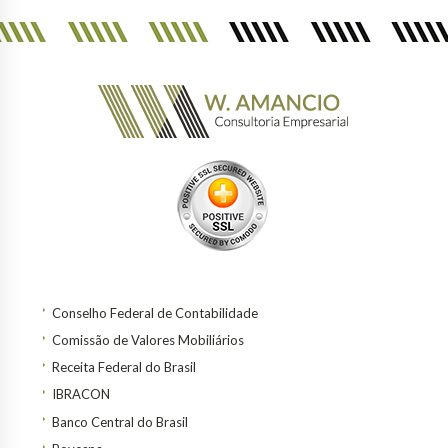
Conselho Federal de Contabilidade
Comissão de Valores Mobiliários
Receita Federal do Brasil
IBRACON
Banco Central do Brasil