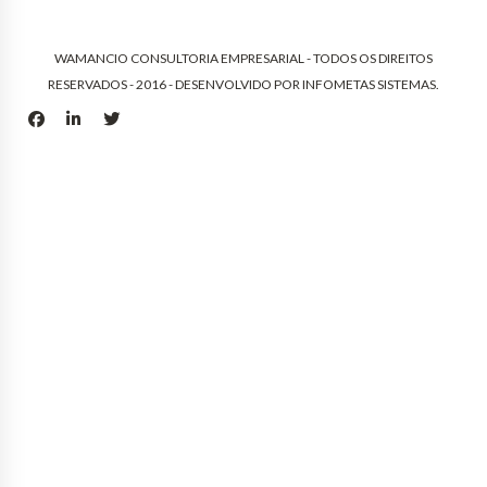
WAMANCIO CONSULTORIA EMPRESARIAL - TODOS OS DIREITOS
RESERVADOS - 2016 - DESENVOLVIDO POR
INFOMETAS SISTEMAS
.