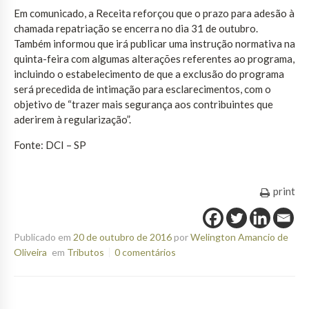
Em comunicado, a Receita reforçou que o prazo para adesão à
chamada repatriação se encerra no dia 31 de outubro.
Também informou que irá publicar uma instrução normativa na
quinta-feira com algumas alterações referentes ao programa,
incluindo o estabelecimento de que a exclusão do programa
será precedida de intimação para esclarecimentos, com o
objetivo de “trazer mais segurança aos contribuintes que
aderirem à regularização”.
Fonte: DCI – SP
print
Publicado em
20 de outubro de 2016
por
Welington Amancio de
Oliveira
em
Tributos
0 comentários