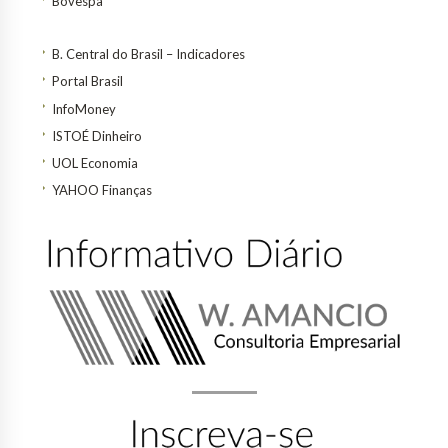
Bovespa
B. Central do Brasil – Indicadores
Portal Brasil
InfoMoney
ISTOÉ Dinheiro
UOL Economia
YAHOO Finanças