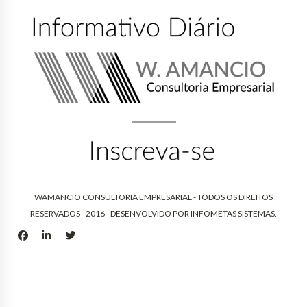
WAMANCIO CONSULTORIA EMPRESARIAL - TODOS OS DIREITOS
RESERVADOS - 2016 - DESENVOLVIDO POR
INFOMETAS SISTEMAS
.