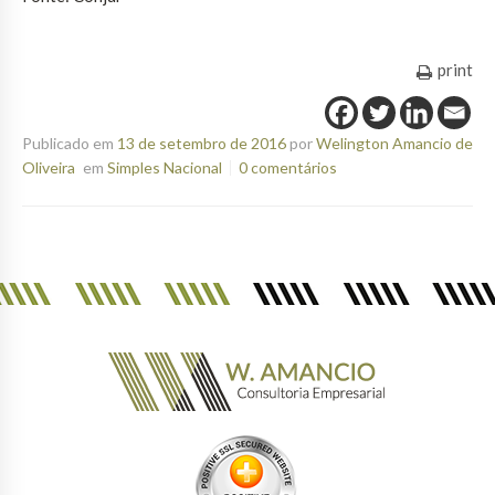
print
Publicado em
13 de setembro de 2016
por
Welington Amancio de
Oliveira
em
Simples Nacional
0 comentários