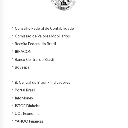
Conselho Federal de Contabilidade
Comissão de Valores Mobiliários
Receita Federal do Brasil
IBRACON
Banco Central do Brasil
Bovespa
B. Central do Brasil – Indicadores
Portal Brasil
InfoMoney
ISTOÉ Dinheiro
UOL Economia
YAHOO Finanças