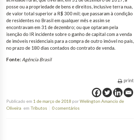
posse ou a propriedade de bens e direitos, inclusive terra nua,
de valor total superior a R$ 300 mil; que passaram à condição
de residentes no Brasil em qualquer mês e assim se
encontravam em 31 de dezembro; ou que optaram pela
isenção do IR incidente sobre o ganho de capital com a venda
de imóveis residenciais para a compra de outro imóvel no país,
no prazo de 180 dias contados do contrato de venda.
Fonte:
Agência Brasil
print
Publicado em
1 de março de 2018
por
Welington Amancio de
Oliveira
em
Tributos
0 comentários