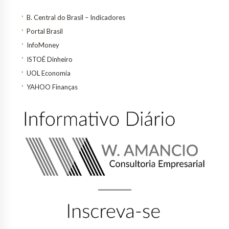
B. Central do Brasil – Indicadores
Portal Brasil
InfoMoney
ISTOÉ Dinheiro
UOL Economia
YAHOO Finanças