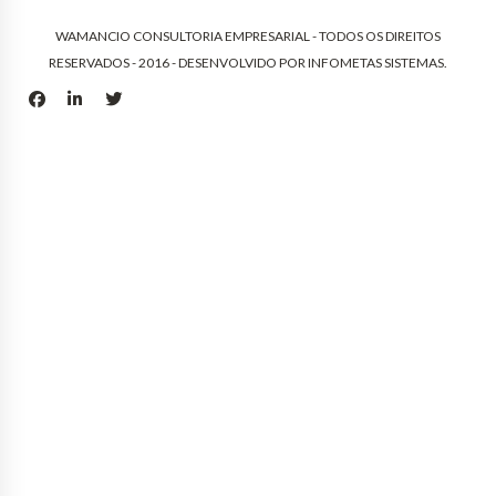
WAMANCIO CONSULTORIA EMPRESARIAL - TODOS OS DIREITOS
RESERVADOS - 2016 - DESENVOLVIDO POR
INFOMETAS SISTEMAS
.