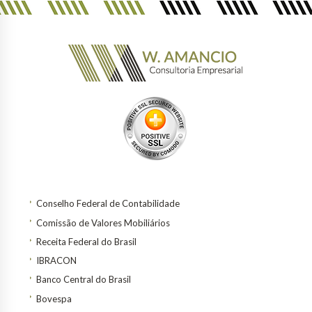
Conselho Federal de Contabilidade
Comissão de Valores Mobiliários
Receita Federal do Brasil
IBRACON
Banco Central do Brasil
Bovespa