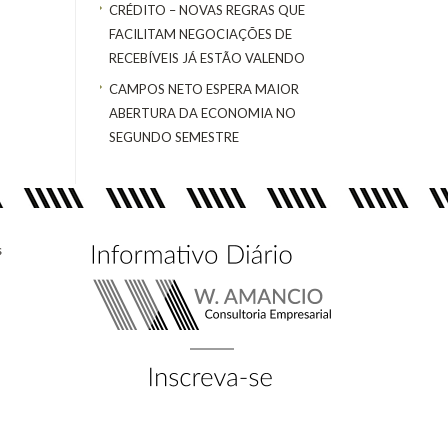
CRÉDITO – NOVAS REGRAS QUE
FACILITAM NEGOCIAÇÕES DE
RECEBÍVEIS JÁ ESTÃO VALENDO
CAMPOS NETO ESPERA MAIOR
ABERTURA DA ECONOMIA NO
SEGUNDO SEMESTRE
s