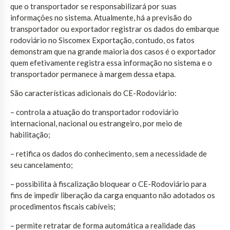
que o transportador se responsabilizará por suas
informações no sistema. Atualmente, há a previsão do
transportador ou exportador registrar os dados do embarque
rodoviário no Siscomex Exportação, contudo, os fatos
demonstram que na grande maioria dos casos é o exportador
quem efetivamente registra essa informação no sistema e o
transportador permanece à margem dessa etapa.
São características adicionais do CE-Rodoviário:
– controla a atuação do transportador rodoviário
internacional, nacional ou estrangeiro, por meio de
habilitação;
– retifica os dados do conhecimento, sem a necessidade de
seu cancelamento;
– possibilita à fiscalização bloquear o CE-Rodoviário para
fins de impedir liberação da carga enquanto não adotados os
procedimentos fiscais cabíveis;
– permite retratar de forma automática a realidade das