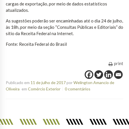
cargas de exportação, por meio de dados estatísticos
atualizados.
As sugestões poderão ser encaminhadas até o dia 24 de julho,
às 18h, por meio da seção “Consultas Públicas e Editoriais” do
sítio da Receita Federal na Internet.
Fonte: Receita Federal do Brasil
print
Publicado em
11 de julho de 2017
por
Welington Amancio de
Oliveira
em
Comércio Exterior
0 comentários