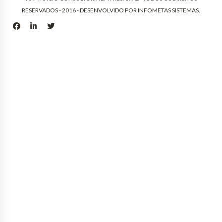
RESERVADOS - 2016 - DESENVOLVIDO POR
INFOMETAS SISTEMAS
.