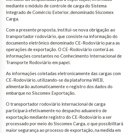
mediante o módulo de controle de carga do Sistema
Integrado de Comércio Exterior, denominado Siscomex
Carga.
Com a presente proposta, institui-se nova obrigação ao
transportador rodoviário, que consiste na informação do
documento eletrônico denominado CE-Rodoviário para as
operações de exportação. O CE-Rodoviário conterá as
informações constantes no Conhecimento Internacional de
Transporte Rodoviário em papel.
As informações coletadas eletronicamente das cargas com
CE-Rodoviário, utilizando-se da plataforma WEB,
alimentarão automaticamente o registro dos dados do
embarque no Siscomex Exportação.
O transportador rodoviário internacional de carga
participará efetivamente no despacho aduaneiro de
exportação mediante registro do CE-Rodoviário a ser
processado por meio do Siscomex Carga, o que possibilitará
maior segurança ao processo de exportação, na medida em