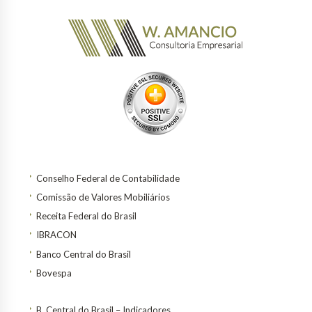
Conselho Federal de Contabilidade
Comissão de Valores Mobiliários
Receita Federal do Brasil
IBRACON
Banco Central do Brasil
Bovespa
B. Central do Brasil – Indicadores