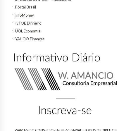
Portal Brasil
InfoMoney
ISTOÉ Dinheiro
UOL Economia
YAHOO Finanças
WAMANCIO CONSULTORIA EMPRESARIAL - TODOS OS DIREITOS