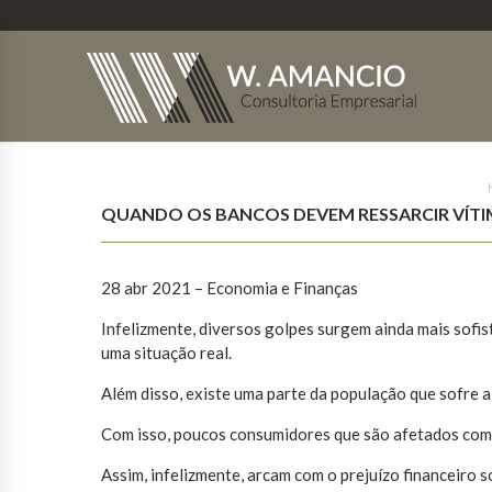
QUANDO OS BANCOS DEVEM RESSARCIR VÍTI
28 abr 2021 – Economia e Finanças
Infelizmente, diversos golpes surgem ainda mais sofi
uma situação real.
Além disso, existe uma parte da população que sofre a
Com isso, poucos consumidores que são afetados com 
Assim, infelizmente, arcam com o prejuízo financeiro s