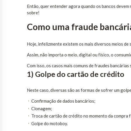
Então, quer entender agora quando os bancos devem re
sobre!
Como uma fraude bancári
Hoje, infelizmente existem os mais diversos meios de
Assim, não importa o meio, digital ou físico, o consu
Com isso, os casos mais comuns de fraudes bancárias 
1) Golpe do cartão de crédito
Neste caso, diversas são as formas de sofrer um golpe 
Confirmação de dados bancários;
Clonagem;
Troca de cartão de crédito no momento da compra fí
Golpe do motoboy.