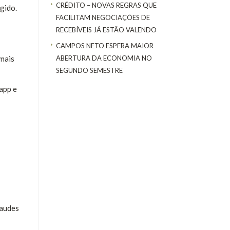
CRÉDITO – NOVAS REGRAS QUE
gido.
FACILITAM NEGOCIAÇÕES DE
RECEBÍVEIS JÁ ESTÃO VALENDO
CAMPOS NETO ESPERA MAIOR
ABERTURA DA ECONOMIA NO
 mais
SEGUNDO SEMESTRE
app e
raudes