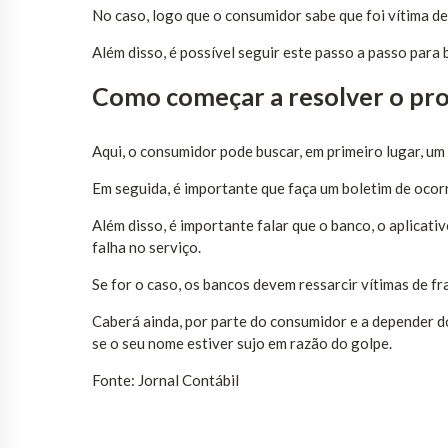
No caso, logo que o consumidor sabe que foi vítima de
Além disso, é possível seguir este passo a passo para
Como começar a resolver o pro
Aqui, o consumidor pode buscar, em primeiro lugar, um 
Em seguida, é importante que faça um boletim de ocor
Além disso, é importante falar que o banco, o aplica
falha no serviço.
Se for o caso, os bancos devem ressarcir vítimas de fr
Caberá ainda, por parte do consumidor e a depender d
se o seu nome estiver sujo em razão do golpe.
Fonte: Jornal Contábil