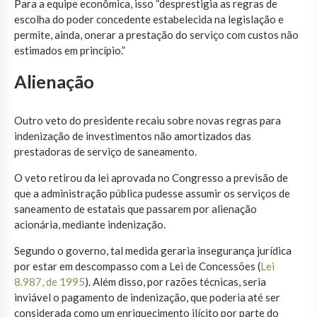
Para a equipe econômica, isso “desprestigia as regras de
escolha do poder concedente estabelecida na legislação e
permite, ainda, onerar a prestação do serviço com custos não
estimados em princípio.”
Alienação
Outro veto do presidente recaiu sobre novas regras para
indenização de investimentos não amortizados das
prestadoras de serviço de saneamento.
O veto retirou da lei aprovada no Congresso a previsão de
que a administração pública pudesse assumir os serviços de
saneamento de estatais que passarem por alienação
acionária, mediante indenização.
Segundo o governo, tal medida geraria insegurança jurídica
por estar em descompasso com a Lei de Concessões (
Lei
8.987, de 1995
). Além disso, por razões técnicas, seria
inviável o pagamento de indenização, que poderia até ser
considerada como um enriquecimento ilícito por parte do