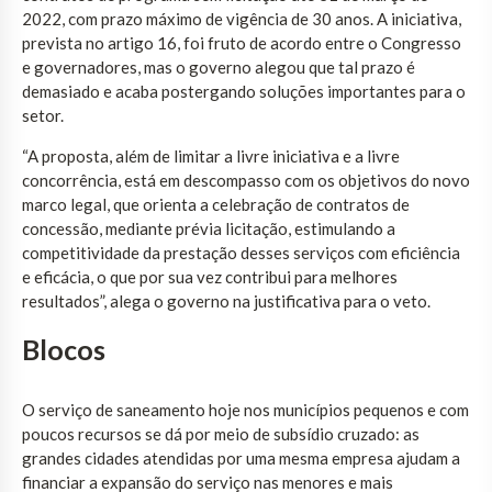
2022, com prazo máximo de vigência de 30 anos. A iniciativa,
prevista no artigo 16, foi fruto de acordo entre o Congresso
e governadores, mas o governo alegou que tal prazo é
demasiado e acaba postergando soluções importantes para o
setor.
“A proposta, além de limitar a livre iniciativa e a livre
concorrência, está em descompasso com os objetivos do novo
marco legal, que orienta a celebração de contratos de
concessão, mediante prévia licitação, estimulando a
competitividade da prestação desses serviços com eficiência
e eficácia, o que por sua vez contribui para melhores
resultados”, alega o governo na justificativa para o veto.
Blocos
O serviço de saneamento hoje nos municípios pequenos e com
poucos recursos se dá por meio de subsídio cruzado: as
grandes cidades atendidas por uma mesma empresa ajudam a
financiar a expansão do serviço nas menores e mais