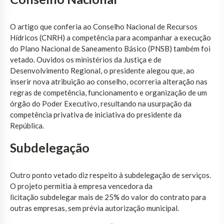
O artigo que conferia ao Conselho Nacional de Recursos
Hídricos (CNRH) a competência para acompanhar a execução
do Plano Nacional de Saneamento Básico (PNSB) também foi
vetado. Ouvidos os ministérios da Justiça e de
Desenvolvimento Regional, o presidente alegou que, ao
inserir nova atribuição ao conselho, ocorreria alteração nas
regras de competência, funcionamento e organização de um
órgão do Poder Executivo, resultando na usurpação da
competência privativa de iniciativa do presidente da
República.
Subdelegação
Outro ponto vetado diz respeito à subdelegação de serviços.
O projeto permitia à empresa vencedora da
licitação subdelegar mais de 25% do valor do contrato para
outras empresas, sem prévia autorização municipal.