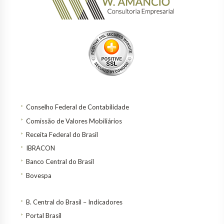
Conselho Federal de Contabilidade
Comissão de Valores Mobiliários
Receita Federal do Brasil
IBRACON
Banco Central do Brasil
Bovespa
B. Central do Brasil – Indicadores
Portal Brasil