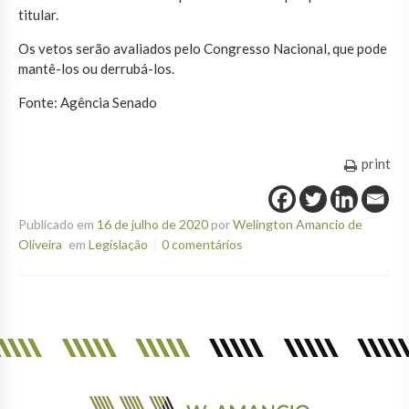
titular.
Os vetos serão avaliados pelo Congresso Nacional, que pode
mantê-los ou derrubá-los.
Fonte: Agência Senado
print
Publicado em
16 de julho de 2020
por
Welington Amancio de
Oliveira
em
Legislação
0 comentários