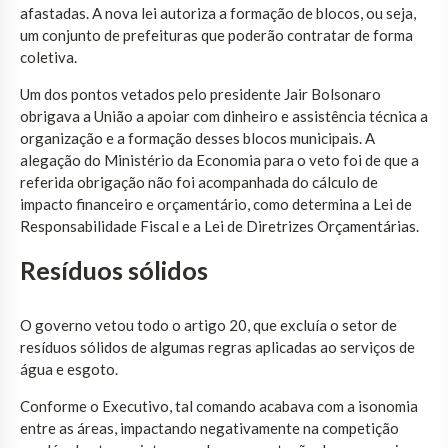
afastadas. A nova lei autoriza a formação de blocos, ou seja,
um conjunto de prefeituras que poderão contratar de forma
coletiva.
Um dos pontos vetados pelo presidente Jair Bolsonaro
obrigava a União a apoiar com dinheiro e assistência técnica a
organização e a formação desses blocos municipais. A
alegação do Ministério da Economia para o veto foi de que a
referida obrigação não foi acompanhada do cálculo de
impacto financeiro e orçamentário, como determina a Lei de
Responsabilidade Fiscal e a Lei de Diretrizes Orçamentárias.
Resíduos
sólidos
O governo vetou todo o artigo 20, que excluía o setor de
resíduos sólidos de algumas regras aplicadas ao serviços de
água e esgoto.
Conforme o Executivo, tal comando acabava com a isonomia
entre as áreas, impactando negativamente na competição