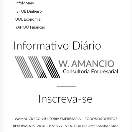
InfoMoney
ISTOÉ Dinheiro
UOL Economia
YAHOO Finanças
WAMANCIO CONSULTORIA EMPRESARIAL - TODOS OS DIREITOS
RESERVADOS - 2016 - DESENVOLVIDO POR
INFOMETAS SISTEMAS
.