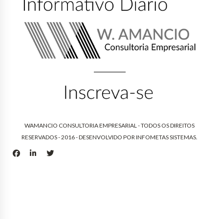
WAMANCIO CONSULTORIA EMPRESARIAL - TODOS OS DIREITOS
RESERVADOS - 2016 - DESENVOLVIDO POR
INFOMETAS SISTEMAS
.