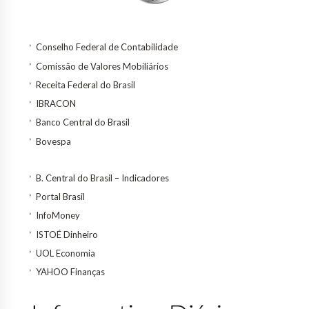
Conselho Federal de Contabilidade
Comissão de Valores Mobiliários
Receita Federal do Brasil
IBRACON
Banco Central do Brasil
Bovespa
B. Central do Brasil – Indicadores
Portal Brasil
InfoMoney
ISTOÉ Dinheiro
UOL Economia
YAHOO Finanças