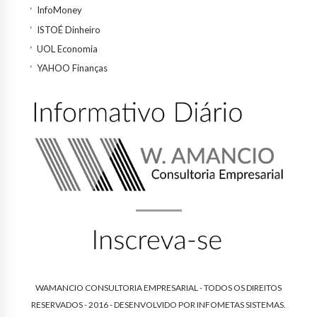
InfoMoney
ISTOÉ Dinheiro
UOL Economia
YAHOO Finanças
WAMANCIO CONSULTORIA EMPRESARIAL - TODOS OS DIREITOS
RESERVADOS - 2016 - DESENVOLVIDO POR
INFOMETAS SISTEMAS
.