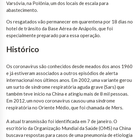
Varsóvia, na Polônia, um dos locais de escala para
abastecimento.
Os resgatados vão permanecer em quarentena por 18 dias no
hotel de trânsito da Base Aérea de Anápolis, que foi
especialmente preparado para essa operação.
Histórico
Os coronavírus são conhecidos desde meados dos anos 1960
e já estiveram associados a outros episódios de alerta
internacional nos últimos anos. Em 2002, uma variante gerou
um surto de síndrome respiratória aguda grave (Sars) que
também teve início na China e atingiu mais de 8 mil pessoas.
Em 2012, um novo coronavírus causou uma síndrome
respiratória no Oriente Médio, que foi chamada de Mers.
A atual transmissão foi identificada em 7 de janeiro. O
escritório da Organização Mundial da Saúde (OMS) na China
buscava respostas para casos de uma pneumonia de etiologia