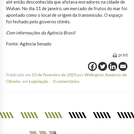
até então desconhecida que afetava moradores na cidade de
Wuhan. No dia 11 de janeiro, um mercado de frutos do mar foi
apontado como o local de origem da transmissão. O espaço
foi fechado pelo governo chinês.
Com informações da Agência Brasil
Fonte: Agência Senado
print
Publicado em
10 de fevereiro de 2020
por
Welington Amancio de
Oliveira
em
Legislação
0 comentários