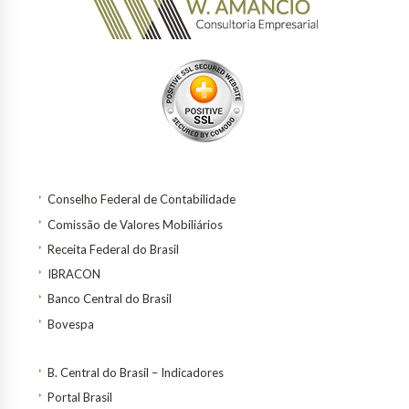
Conselho Federal de Contabilidade
Comissão de Valores Mobiliários
Receita Federal do Brasil
IBRACON
Banco Central do Brasil
Bovespa
B. Central do Brasil – Indicadores
Portal Brasil