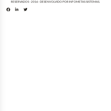
RESERVADOS - 2016 - DESENVOLVIDO POR
INFOMETAS SISTEMAS
.