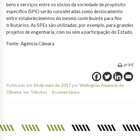
bens e serviços entre os sócios da sociedade de propósito
específico (SPE) serão consideradas como deslocamento
entre estabelecimentos do mesmo contribuinte para fins
tributários. As SPEs são utilizadas, por exemplo, para grandes
projetos de engenharia, com ou sem a participação do Estado.
Fonte: Agência Câmara
print
Publicado em
24 de maio de 2017
por
Welington Amancio de
Oliveira
em
Tributos
0 comentários