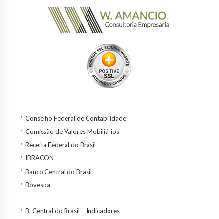
Conselho Federal de Contabilidade
Comissão de Valores Mobiliários
Receita Federal do Brasil
IBRACON
Banco Central do Brasil
Bovespa
B. Central do Brasil – Indicadores