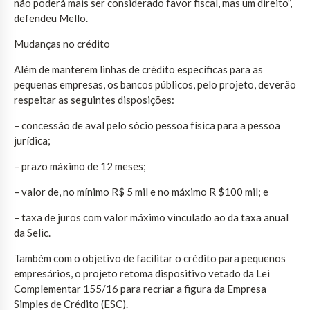
não poderá mais ser considerado favor fiscal, mas um direito”,
defendeu Mello.
Mudanças no crédito
Além de manterem linhas de crédito específicas para as
pequenas empresas, os bancos públicos, pelo projeto, deverão
respeitar as seguintes disposições:
– concessão de aval pelo sócio pessoa física para a pessoa
jurídica;
– prazo máximo de 12 meses;
– valor de, no mínimo R$ 5 mil e no máximo R $100 mil; e
– taxa de juros com valor máximo vinculado ao da taxa anual
da Selic.
Também com o objetivo de facilitar o crédito para pequenos
empresários, o projeto retoma dispositivo vetado da Lei
Complementar 155/16 para recriar a figura da Empresa
Simples de Crédito (ESC).