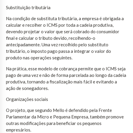
Substituição tributária
Na condição de substituta tributária, a empresa é obrigada a
calcular e recolher o ICMS por toda a cadeia produtiva,
devendo projetar o valor que será cobrado do consumidor
final e calcular o tributo devido, recolhendo-o
antecipadamente. Uma vez recolhido pelo substituto
tributário, o imposto pago passa a integrar o valor do
produto nas operações seguintes.
Na prática, esse modelo de cobrança permite que o ICMS seja
pago de uma vez e não de forma parcelada ao longo da cadeia
produtiva, tornando a fiscalização mais fácil e evitando a
ação de sonegadores.
Organizações sociais
O projeto, que segundo Mello é defendido pela Frente
Parlamentar da Micro e Pequena Empresa, também promove
outras modificações para beneficiar os pequenos
empresários.