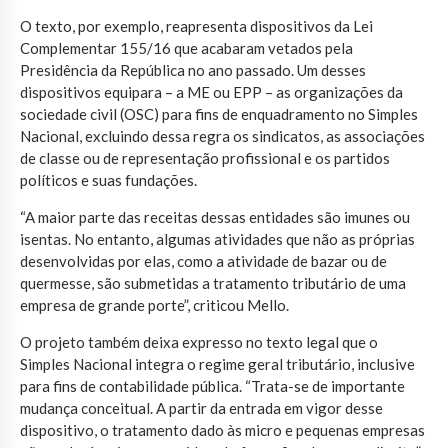
O texto, por exemplo, reapresenta dispositivos da Lei
Complementar 155/16 que acabaram vetados pela
Presidência da República no ano passado. Um desses
dispositivos equipara – a ME ou EPP – as organizações da
sociedade civil (OSC) para fins de enquadramento no Simples
Nacional, excluindo dessa regra os sindicatos, as associações
de classe ou de representação profissional e os partidos
políticos e suas fundações.
“A maior parte das receitas dessas entidades são imunes ou
isentas. No entanto, algumas atividades que não as próprias
desenvolvidas por elas, como a atividade de bazar ou de
quermesse, são submetidas a tratamento tributário de uma
empresa de grande porte”, criticou Mello.
O projeto também deixa expresso no texto legal que o
Simples Nacional integra o regime geral tributário, inclusive
para fins de contabilidade pública. “Trata-se de importante
mudança conceitual. A partir da entrada em vigor desse
dispositivo, o tratamento dado às micro e pequenas empresas