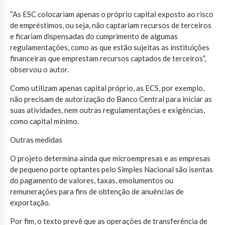
“As ESC colocariam apenas o próprio capital exposto ao risco
de empréstimos, ou seja, não captariam recursos de terceiros
e ficariam dispensadas do cumprimento de algumas
regulamentações, como as que estão sujeitas as instituições
financeiras que emprestam recursos captados de terceiros”,
observou o autor.
Como utilizam apenas capital próprio, as ECS, por exemplo,
não precisam de autorização do Banco Central para iniciar as
suas atividades, nem outras regulamentações e exigências,
como capital mínimo.
Outras medidas
O projeto determina ainda que microempresas e as empresas
de pequeno porte optantes pelo Simples Nacional são isentas
do pagamento de valores, taxas, emolumentos ou
remunerações para fins de obtenção de anuências de
exportação.
Por fim, o texto prevê que as operações de transferência de