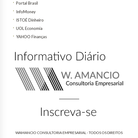
Portal Brasil
InfoMoney
ISTOÉ Dinheiro
UOL Economia
YAHOO Finanças
WAMANCIO CONSULTORIA EMPRESARIAL - TODOS OS DIREITOS