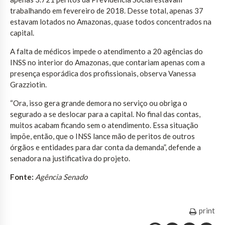
trabalhando em fevereiro de 2018. Desse total, apenas 37
estavam lotados no Amazonas, quase todos concentrados na
capital.
A falta de médicos impede o atendimento a 20 agências do
INSS no interior do Amazonas, que contariam apenas com a
presença esporádica dos profissionais, observa Vanessa
Grazziotin.
“Ora, isso gera grande demora no serviço ou obriga o
segurado a se deslocar para a capital. No final das contas,
muitos acabam ficando sem o atendimento. Essa situação
impõe, então, que o INSS lance mão de peritos de outros
órgãos e entidades para dar conta da demanda”, defende a
senadora na justificativa do projeto.
Fonte:
Agência Senado
print