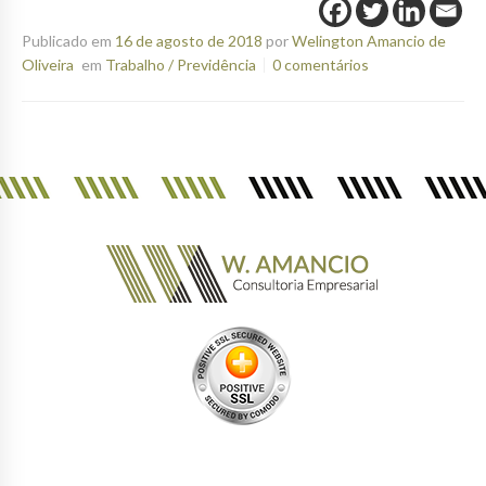
Publicado em
16 de agosto de 2018
por
Welington Amancio de
Oliveira
em
Trabalho / Previdência
0 comentários