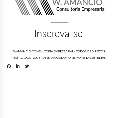
WAMANCIO CONSULTORIA EMPRESARIAL - TODOS OS DIREITOS
RESERVADOS - 2016 - DESENVOLVIDO POR
INFOMETAS SISTEMAS
.