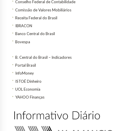
Conselho Federal de Contabilidade
Comissão de Valores Mobiliários
Receita Federal do Brasil
IBRACON
Banco Central do Brasil
Bovespa
B. Central do Brasil – Indicadores
Portal Brasil
InfoMoney
ISTOÉ Dinheiro
UOL Economia
YAHOO Finanças