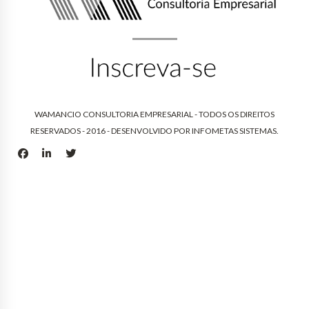
WAMANCIO CONSULTORIA EMPRESARIAL - TODOS OS DIREITOS
RESERVADOS - 2016 - DESENVOLVIDO POR
INFOMETAS SISTEMAS
.