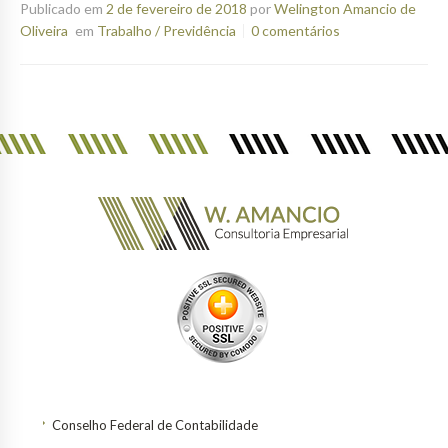
Publicado em
2 de fevereiro de 2018
por
Welington Amancio de
Oliveira
em
Trabalho / Previdência
0 comentários
Conselho Federal de Contabilidade