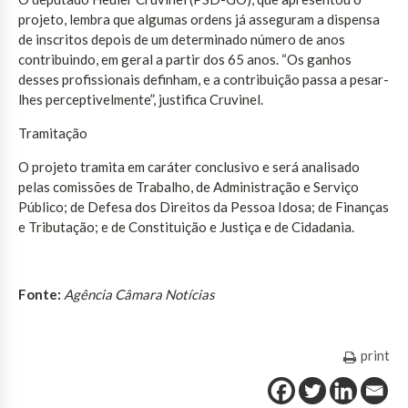
projeto, lembra que algumas ordens já asseguram a dispensa
de inscritos depois de um determinado número de anos
contribuindo, em geral a partir dos 65 anos. “Os ganhos
desses profissionais definham, e a contribuição passa a pesar-
lhes perceptivelmente”, justifica Cruvinel.
Tramitação
O projeto tramita em caráter conclusivo e será analisado
pelas comissões de Trabalho, de Administração e Serviço
Público; de Defesa dos Direitos da Pessoa Idosa; de Finanças
e Tributação; e de Constituição e Justiça e de Cidadania.
Fonte:
Agência Câmara Notícias
print