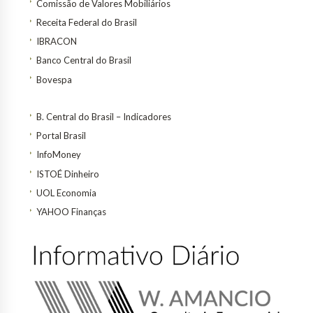
Comissão de Valores Mobiliários
Receita Federal do Brasil
IBRACON
Banco Central do Brasil
Bovespa
B. Central do Brasil – Indicadores
Portal Brasil
InfoMoney
ISTOÉ Dinheiro
UOL Economia
YAHOO Finanças