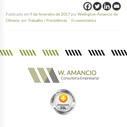
Publicado em
9 de fevereiro de 2017
por
Welington Amancio de
Oliveira
em
Trabalho / Previdência
0 comentários