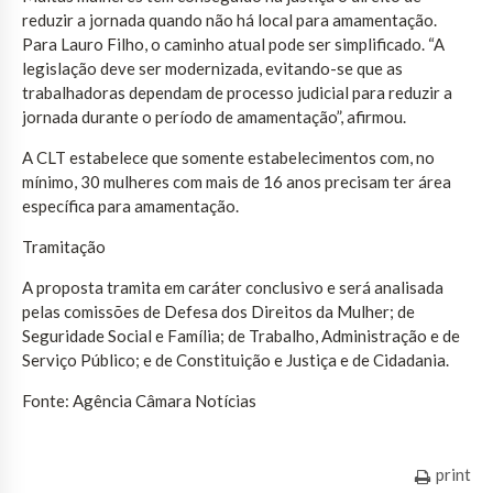
reduzir a jornada quando não há local para amamentação.
Para Lauro Filho, o caminho atual pode ser simplificado. “A
legislação deve ser modernizada, evitando-se que as
trabalhadoras dependam de processo judicial para reduzir a
jornada durante o período de amamentação”, afirmou.
A CLT estabelece que somente estabelecimentos com, no
mínimo, 30 mulheres com mais de 16 anos precisam ter área
específica para amamentação.
Tramitação
A proposta tramita em caráter conclusivo e será analisada
pelas comissões de Defesa dos Direitos da Mulher; de
Seguridade Social e Família; de Trabalho, Administração e de
Serviço Público; e de Constituição e Justiça e de Cidadania.
Fonte: Agência Câmara Notícias
print