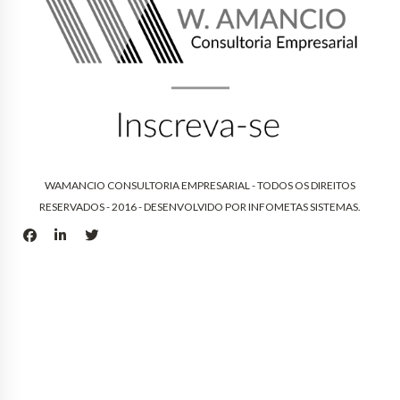
WAMANCIO CONSULTORIA EMPRESARIAL - TODOS OS DIREITOS
RESERVADOS - 2016 - DESENVOLVIDO POR
INFOMETAS SISTEMAS
.