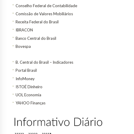
Conselho Federal de Contabilidade
Comissão de Valores Mobiliários
Receita Federal do Brasil
IBRACON
Banco Central do Brasil
Bovespa
B. Central do Brasil – Indicadores
Portal Brasil
InfoMoney
ISTOÉ Dinheiro
UOL Economia
YAHOO Finanças