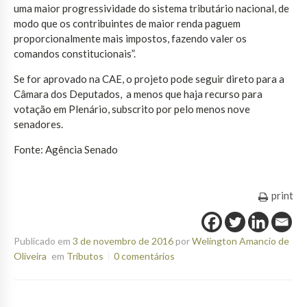
uma maior progressividade do sistema tributário nacional, de
modo que os contribuintes de maior renda paguem
proporcionalmente mais impostos, fazendo valer os
comandos constitucionais”.
Se for aprovado na CAE, o projeto pode seguir direto para a
Câmara dos Deputados, a menos que haja recurso para
votação em Plenário, subscrito por pelo menos nove
senadores.
Fonte: Agência Senado
print
Publicado em
3 de novembro de 2016
por
Welington Amancio de
Oliveira
em
Tributos
0 comentários