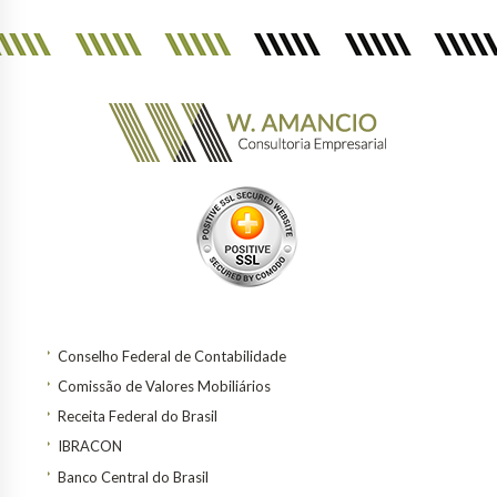
Conselho Federal de Contabilidade
Comissão de Valores Mobiliários
Receita Federal do Brasil
IBRACON
Banco Central do Brasil