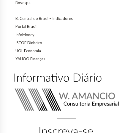
Bovespa
B. Central do Brasil – Indicadores
Portal Brasil
InfoMoney
ISTOÉ Dinheiro
UOL Economia
YAHOO Finanças