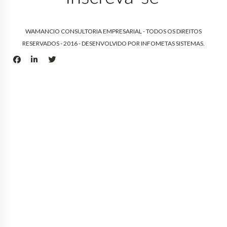
WAMANCIO CONSULTORIA EMPRESARIAL - TODOS OS DIREITOS
RESERVADOS - 2016 - DESENVOLVIDO POR
INFOMETAS SISTEMAS
.