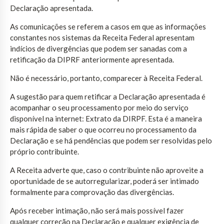
Declaração apresentada.
As comunicações se referem a casos em que as informações
constantes nos sistemas da Receita Federal apresentam
indícios de divergências que podem ser sanadas com a
retificação da DIPRF anteriormente apresentada.
Não é necessário, portanto, comparecer à Receita Federal.
A sugestão para quem retificar a Declaração apresentada é
acompanhar o seu processamento por meio do serviço
disponível na internet: Extrato da DIRPF. Esta é a maneira
mais rápida de saber o que ocorreu no processamento da
Declaração e se há pendências que podem ser resolvidas pelo
próprio contribuinte.
A Receita adverte que, caso o contribuinte não aproveite a
oportunidade de se autorregularizar, poderá ser intimado
formalmente para comprovação das divergências.
Após receber intimação, não será mais possível fazer
qualquer correção na Declaração e qualquer exigência de