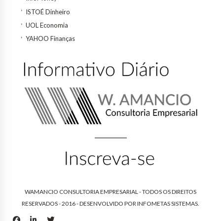
ISTOÉ Dinheiro
UOL Economia
YAHOO Finanças
WAMANCIO CONSULTORIA EMPRESARIAL - TODOS OS DIREITOS
RESERVADOS - 2016 - DESENVOLVIDO POR
INFOMETAS SISTEMAS
.