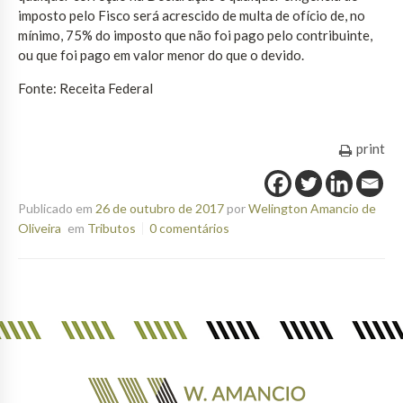
imposto pelo Fisco será acrescido de multa de ofício de, no
mínimo, 75% do imposto que não foi pago pelo contribuinte,
ou que foi pago em valor menor do que o devido.
Fonte: Receita Federal
print
Publicado em
26 de outubro de 2017
por
Welington Amancio de
Oliveira
em
Tributos
0 comentários