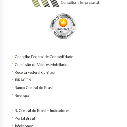
Conselho Federal de Contabilidade
Comissão de Valores Mobiliários
Receita Federal do Brasil
IBRACON
Banco Central do Brasil
Bovespa
B. Central do Brasil – Indicadores
Portal Brasil
InfoMoney