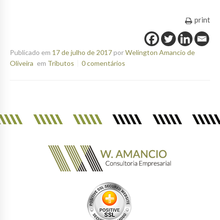
print
Publicado em
17 de julho de 2017
por
Welington Amancio de
Oliveira
em
Tributos
0 comentários