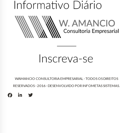
WAMANCIO CONSULTORIA EMPRESARIAL - TODOS OS DIREITOS
RESERVADOS - 2016 - DESENVOLVIDO POR
INFOMETAS SISTEMAS
.