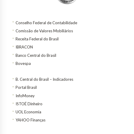
Conselho Federal de Contabilidade
Comissão de Valores Mobiliários
Receita Federal do Brasil
IBRACON
Banco Central do Brasil
Bovespa
B. Central do Brasil – Indicadores
Portal Brasil
InfoMoney
ISTOÉ Dinheiro
UOL Economia
YAHOO Finanças