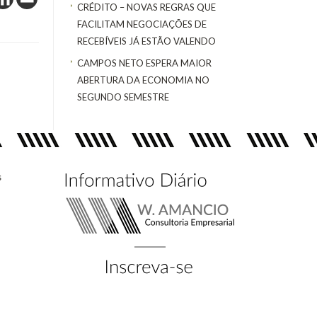
CRÉDITO – NOVAS REGRAS QUE
FACILITAM NEGOCIAÇÕES DE
RECEBÍVEIS JÁ ESTÃO VALENDO
CAMPOS NETO ESPERA MAIOR
ABERTURA DA ECONOMIA NO
SEGUNDO SEMESTRE
s