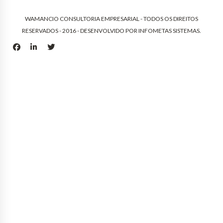
WAMANCIO CONSULTORIA EMPRESARIAL - TODOS OS DIREITOS
RESERVADOS - 2016 - DESENVOLVIDO POR
INFOMETAS SISTEMAS
.