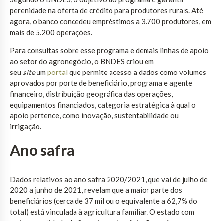
perenidade na oferta de crédito para produtores rurais. Até
agora, o banco concedeu empréstimos a 3.700 produtores, em
mais de 5.200 operações.
Para consultas sobre esse programa e demais linhas de apoio
ao setor do agronegócio, o BNDES criou em
seu
site
um
portal
que permite acesso a dados como volumes
aprovados por porte de beneficiário, programa e agente
financeiro, distribuição geográfica das operações,
equipamentos financiados, categoria estratégica à qual o
apoio pertence, como inovação, sustentabilidade ou
irrigação.
Ano safra
Dados relativos ao ano safra 2020/2021, que vai de julho de
2020 a junho de 2021, revelam que a maior parte dos
beneficiários (cerca de 37 mil ou o equivalente a 62,7% do
total) está vinculada à agricultura familiar. O estado com