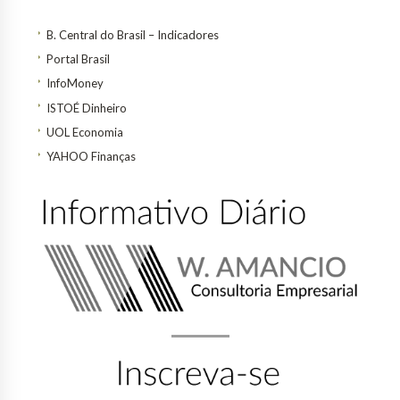
B. Central do Brasil – Indicadores
Portal Brasil
InfoMoney
ISTOÉ Dinheiro
UOL Economia
YAHOO Finanças