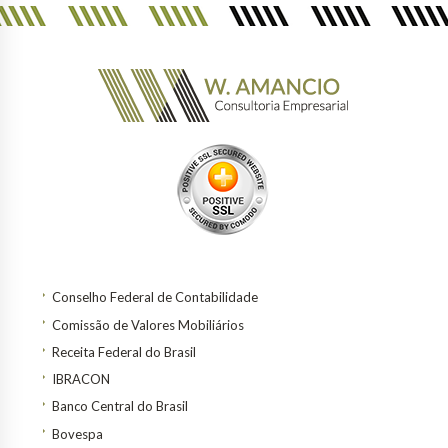
Conselho Federal de Contabilidade
Comissão de Valores Mobiliários
Receita Federal do Brasil
IBRACON
Banco Central do Brasil
Bovespa