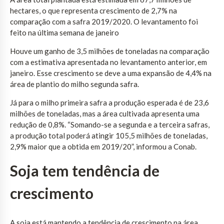
hectares, o que representa crescimento de 2,7% na
comparação com a safra 2019/2020. O levantamento foi
feito na última semana de janeiro
Houve um ganho de 3,5 milhões de toneladas na comparação
com a estimativa apresentada no levantamento anterior, em
janeiro. Esse crescimento se deve a uma expansão de 4,4% na
área de plantio do milho segunda safra.
Já para o milho primeira safra a produção esperada é de 23,6
milhões de toneladas, mas a área cultivada apresenta uma
redução de 0,8%. “Somando-se a segunda e a terceira safras,
a produção total poderá atingir 105,5 milhões de toneladas,
2,9% maior que a obtida em 2019/20”, informou a Conab.
Soja tem tendência de
crescimento
A soja está mantendo a tendência de crescimento na área