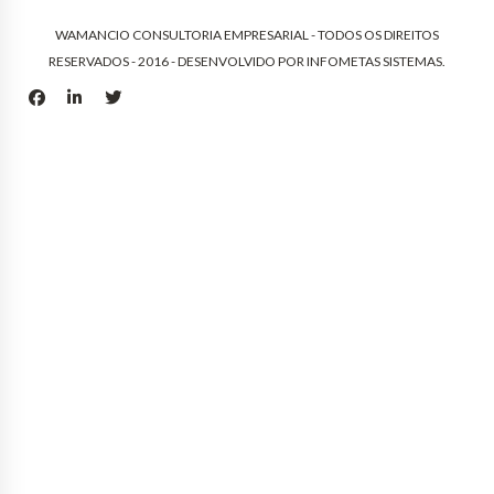
WAMANCIO CONSULTORIA EMPRESARIAL - TODOS OS DIREITOS
RESERVADOS - 2016 - DESENVOLVIDO POR
INFOMETAS SISTEMAS
.