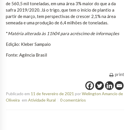
de 560,5 mil toneladas, em uma área 3% maior do que a da
safra 2019/2020. Já o trigo, que tem o início de plantio a
partir de março, tem perspectivas de crescer 2,1% na área
semeada e uma produção de 6,4 milhões de toneladas.
*
Matéria alterada às 11h04 para acréscimo de informações
Edição: Kleber Sampaio
Fonte: Agência Brasil
print
Publicado em
11 de fevereiro de 2021
por
Welington Amancio de
Oliveira
em
Atividade Rural
0 comentários