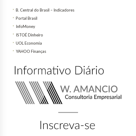
B. Central do Brasil – Indicadores
Portal Brasil
InfoMoney
ISTOÉ Dinheiro
UOL Economia
YAHOO Finanças