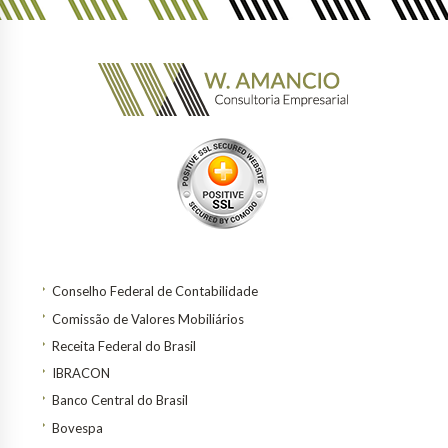
Conselho Federal de Contabilidade
Comissão de Valores Mobiliários
Receita Federal do Brasil
IBRACON
Banco Central do Brasil
Bovespa