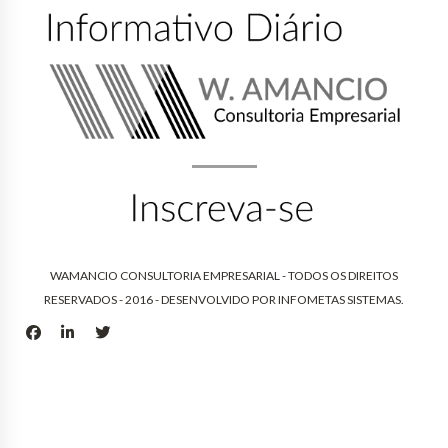
WAMANCIO CONSULTORIA EMPRESARIAL - TODOS OS DIREITOS
RESERVADOS - 2016 - DESENVOLVIDO POR
INFOMETAS SISTEMAS
.