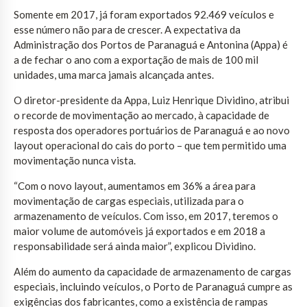
Somente em 2017, já foram exportados 92.469 veículos e
esse número não para de crescer. A expectativa da
Administração dos Portos de Paranaguá e Antonina (Appa) é
a de fechar o ano com a exportação de mais de 100 mil
unidades, uma marca jamais alcançada antes.
O diretor-presidente da Appa, Luiz Henrique Dividino, atribui
o recorde de movimentação ao mercado, à capacidade de
resposta dos operadores portuários de Paranaguá e ao novo
layout operacional do cais do porto – que tem permitido uma
movimentação nunca vista.
“Com o novo layout, aumentamos em 36% a área para
movimentação de cargas especiais, utilizada para o
armazenamento de veículos. Com isso, em 2017, teremos o
maior volume de automóveis já exportados e em 2018 a
responsabilidade será ainda maior”, explicou Dividino.
Além do aumento da capacidade de armazenamento de cargas
especiais, incluindo veículos, o Porto de Paranaguá cumpre as
exigências dos fabricantes, como a existência de rampas