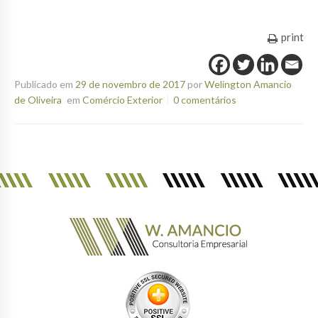
print
Publicado em
29 de novembro de 2017
por
Welington Amancio
de Oliveira
em
Comércio Exterior
0 comentários