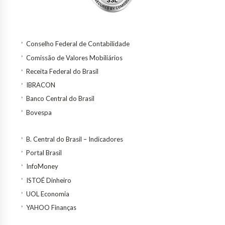
Conselho Federal de Contabilidade
Comissão de Valores Mobiliários
Receita Federal do Brasil
IBRACON
Banco Central do Brasil
Bovespa
B. Central do Brasil – Indicadores
Portal Brasil
InfoMoney
ISTOÉ Dinheiro
UOL Economia
YAHOO Finanças