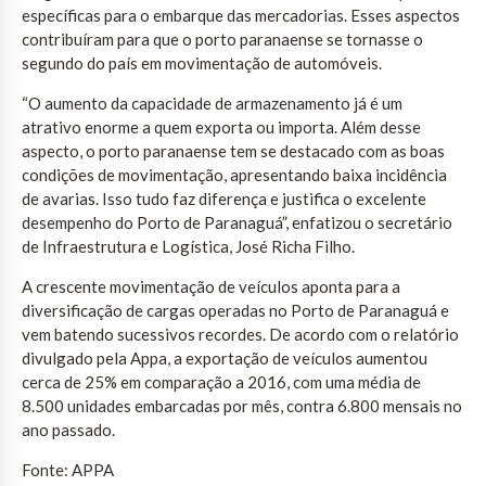
específicas para o embarque das mercadorias. Esses aspectos
contribuíram para que o porto paranaense se tornasse o
segundo do país em movimentação de automóveis.
“O aumento da capacidade de armazenamento já é um
atrativo enorme a quem exporta ou importa. Além desse
aspecto, o porto paranaense tem se destacado com as boas
condições de movimentação, apresentando baixa incidência
de avarias. Isso tudo faz diferença e justifica o excelente
desempenho do Porto de Paranaguá”, enfatizou o secretário
de Infraestrutura e Logística, José Richa Filho.
A crescente movimentação de veículos aponta para a
diversificação de cargas operadas no Porto de Paranaguá e
vem batendo sucessivos recordes. De acordo com o relatório
divulgado pela Appa, a exportação de veículos aumentou
cerca de 25% em comparação a 2016, com uma média de
8.500 unidades embarcadas por mês, contra 6.800 mensais no
ano passado.
Fonte: APPA