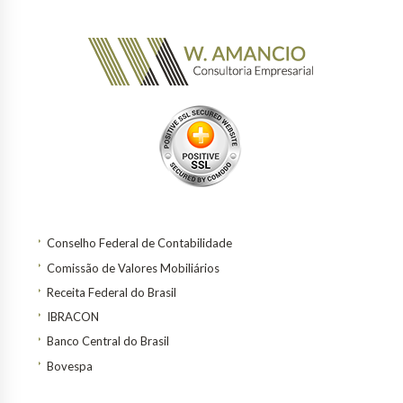
Conselho Federal de Contabilidade
Comissão de Valores Mobiliários
Receita Federal do Brasil
IBRACON
Banco Central do Brasil
Bovespa