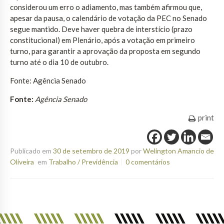
considerou um erro o adiamento, mas também afirmou que,
apesar da pausa, o calendário de votação da PEC no Senado
segue mantido. Deve haver quebra de interstício (prazo
constitucional) em Plenário, após a votação em primeiro
turno, para garantir a aprovação da proposta em segundo
turno até o dia 10 de outubro.
Fonte: Agência Senado
Fonte:
Agência Senado
print
Publicado em
30 de setembro de 2019
por
Welington Amancio de
Oliveira
em
Trabalho / Previdência
0 comentários