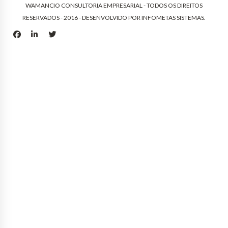
WAMANCIO CONSULTORIA EMPRESARIAL - TODOS OS DIREITOS
RESERVADOS - 2016 - DESENVOLVIDO POR
INFOMETAS SISTEMAS
.