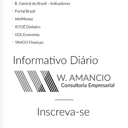
B. Central do Brasil – Indicadores
Portal Brasil
InfoMoney
ISTOÉ Dinheiro
UOL Economia
YAHOO Finanças