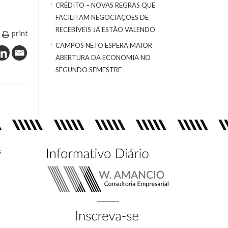
CRÉDITO – NOVAS REGRAS QUE
FACILITAM NEGOCIAÇÕES DE
RECEBÍVEIS JÁ ESTÃO VALENDO
print
CAMPOS NETO ESPERA MAIOR
ABERTURA DA ECONOMIA NO
SEGUNDO SEMESTRE
s