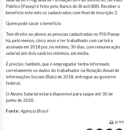
Público (Pasep) é feito pelo Banco do Brasil (BB). Receber o
benefício este mês os cadastrados com final de inscrição 2.
Quem pode sacar o benefício
Tem direito ao abono as pessoas cadastradas no PIS/Pasep
há, pelo menos, cinco anos e ter trabalhado com carteira
assinada em 2018 por, no mínimo, 30 dias, com remuneração
salarial até dois salários mínimos, em média.
É preciso, também, que o empregador tenha informado
corretamente os dados do trabalhador na Relação Anual de
Informações Sociais (Rais) de 2018, entregue ao governo
federal.
O Abono Salarial estará disponível para saque até 30 de
junho de 2020.
Fonte:
Agência Brasil
print