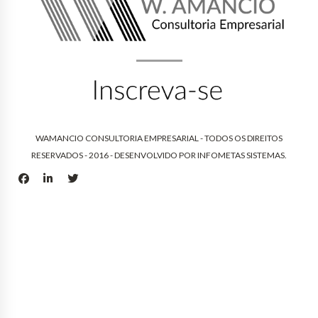
WAMANCIO CONSULTORIA EMPRESARIAL - TODOS OS DIREITOS
RESERVADOS - 2016 - DESENVOLVIDO POR
INFOMETAS SISTEMAS
.