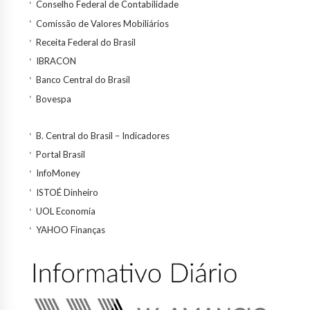
Conselho Federal de Contabilidade
Comissão de Valores Mobiliários
Receita Federal do Brasil
IBRACON
Banco Central do Brasil
Bovespa
B. Central do Brasil – Indicadores
Portal Brasil
InfoMoney
ISTOÉ Dinheiro
UOL Economia
YAHOO Finanças