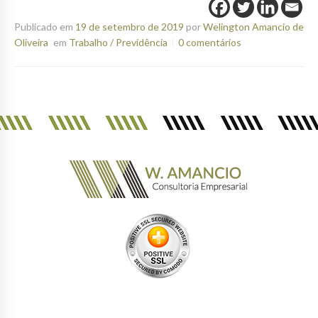
Publicado em
19 de setembro de 2019
por
Welington Amancio de
Oliveira
em
Trabalho / Previdência
0 comentários