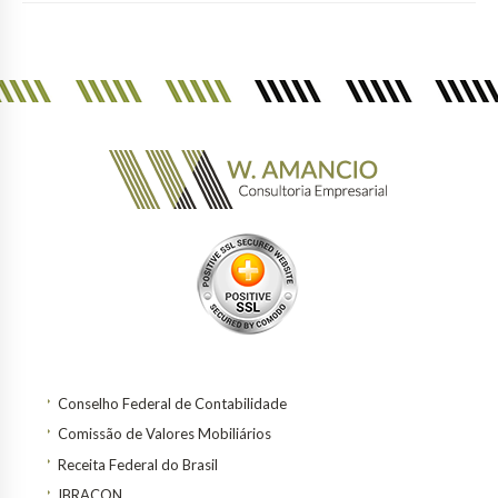
Conselho Federal de Contabilidade
Comissão de Valores Mobiliários
Receita Federal do Brasil
IBRACON