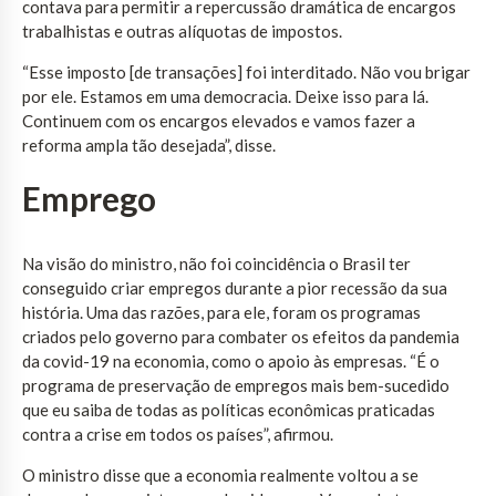
contava para permitir a repercussão dramática de encargos
trabalhistas e outras alíquotas de impostos.
“Esse imposto [de transações] foi interditado. Não vou brigar
por ele. Estamos em uma democracia. Deixe isso para lá.
Continuem com os encargos elevados e vamos fazer a
reforma ampla tão desejada”, disse.
Emprego
Na visão do ministro, não foi coincidência o Brasil ter
conseguido criar empregos durante a pior recessão da sua
história. Uma das razões, para ele, foram os programas
criados pelo governo para combater os efeitos da pandemia
da covid-19 na economia, como o apoio às empresas. “É o
programa de preservação de empregos mais bem-sucedido
que eu saiba de todas as políticas econômicas praticadas
contra a crise em todos os países”, afirmou.
O ministro disse que a economia realmente voltou a se