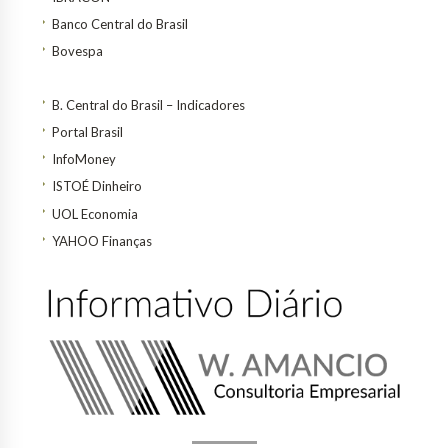
Banco Central do Brasil
Bovespa
B. Central do Brasil – Indicadores
Portal Brasil
InfoMoney
ISTOÉ Dinheiro
UOL Economia
YAHOO Finanças