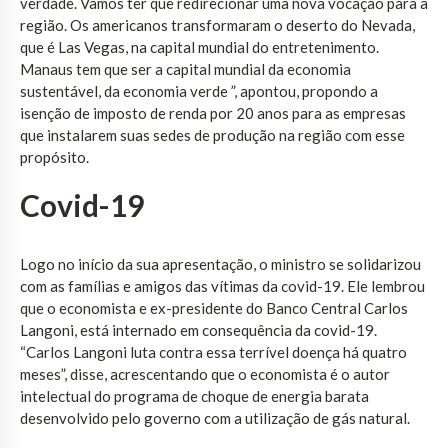
verdade. Vamos ter que redirecionar uma nova vocação para a
região. Os americanos transformaram o deserto do Nevada,
que é Las Vegas, na capital mundial do entretenimento.
Manaus tem que ser a capital mundial da economia
sustentável, da economia verde ”, apontou, propondo a
isenção de imposto de renda por 20 anos para as empresas
que instalarem suas sedes de produção na região com esse
propósito.
Covid-19
Logo no início da sua apresentação, o ministro se solidarizou
com as famílias e amigos das vítimas da covid-19. Ele lembrou
que o economista e ex-presidente do Banco Central Carlos
Langoni, está internado em consequência da covid-19.
“Carlos Langoni luta contra essa terrível doença há quatro
meses”, disse, acrescentando que o economista é o autor
intelectual do programa de choque de energia barata
desenvolvido pelo governo com a utilização de gás natural.