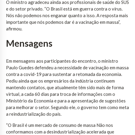
O ministro agradeceu ainda aos profissionais de saúde do SUS
e do setor privado. “O Brasil está em guerra contra o vírus.
Nós não podemos nos enganar quanto a isso. A resposta mais
importante que nós podemos dar é a vacinação em massa”,
afirmou.
Mensagens
Em mensagens aos participantes do encontro, o ministro
Paulo Guedes defendeu a necessidade de vacinação em massa
contra a covid-19 para sustentar a retomada da economia.
Pediu ainda que os empresários da indústria continuem
mantendo contatos, que atualmente têm sido mais de forma
virtual, a cada 60 dias para troca de informações com o
Ministério da Economia e para a apresentação de sugestões
para melhorar o setor. Segundo ele, o governo tem como meta
a reindustrialização do país.
“O Brasil é um mercado de consumo de massa Não nos
conformamos com a desindustrialização acelerada que