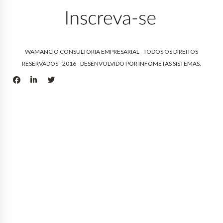
WAMANCIO CONSULTORIA EMPRESARIAL - TODOS OS DIREITOS
RESERVADOS - 2016 - DESENVOLVIDO POR
INFOMETAS SISTEMAS
.