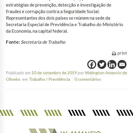
estratégias de prevenção, detecção e investigação de
fraudes e corrupção contra a Seguridade Social.
Representantes dos dois países se reúnem na sede da
Secretaria Especial de Previdência e Trabalho do Ministério
da Economia, na capital federal.
Fonte:
Secretaria de Trabalho
print
Publicado em
10 de setembro de 2019
por
Welington Amancio de
Oliveira
em
Trabalho / Previdência
0 comentários