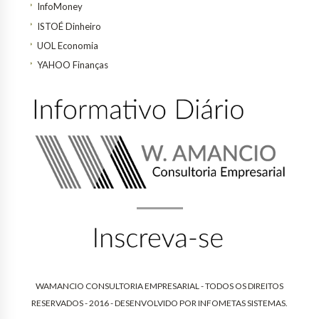
InfoMoney
ISTOÉ Dinheiro
UOL Economia
YAHOO Finanças
WAMANCIO CONSULTORIA EMPRESARIAL - TODOS OS DIREITOS
RESERVADOS - 2016 - DESENVOLVIDO POR
INFOMETAS SISTEMAS
.