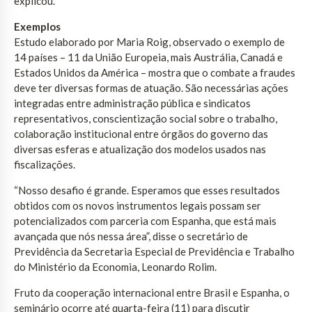
explicou.
Exemplos
Estudo elaborado por Maria Roig, observado o exemplo de
14 países – 11 da União Europeia, mais Austrália, Canadá e
Estados Unidos da América – mostra que o combate a fraudes
deve ter diversas formas de atuação. São necessárias ações
integradas entre administração pública e sindicatos
representativos, conscientização social sobre o trabalho,
colaboração institucional entre órgãos do governo das
diversas esferas e atualização dos modelos usados nas
fiscalizações.
“Nosso desafio é grande. Esperamos que esses resultados
obtidos com os novos instrumentos legais possam ser
potencializados com parceria com Espanha, que está mais
avançada que nós nessa área”, disse o secretário de
Previdência da Secretaria Especial de Previdência e Trabalho
do Ministério da Economia, Leonardo Rolim.
Fruto da cooperação internacional entre Brasil e Espanha, o
seminário ocorre até quarta-feira (11) para discutir