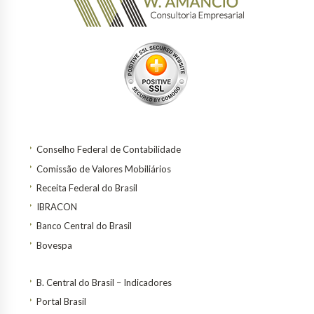
Conselho Federal de Contabilidade
Comissão de Valores Mobiliários
Receita Federal do Brasil
IBRACON
Banco Central do Brasil
Bovespa
B. Central do Brasil – Indicadores
Portal Brasil