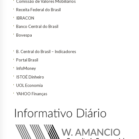
Comissão de Valores Mobiliários
Receita Federal do Brasil
IBRACON
Banco Central do Brasil
Bovespa
B. Central do Brasil – Indicadores
Portal Brasil
InfoMoney
ISTOÉ Dinheiro
UOL Economia
YAHOO Finanças