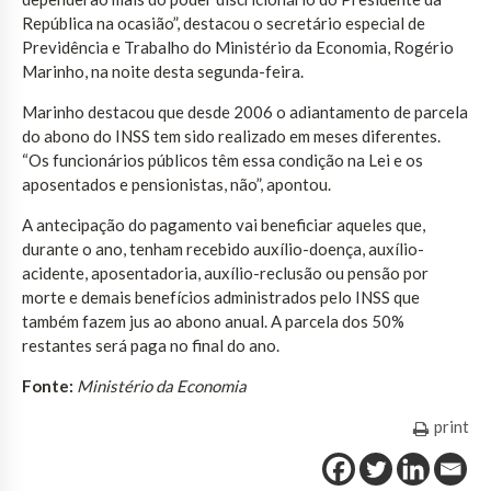
República na ocasião”, destacou o secretário especial de
Previdência e Trabalho do Ministério da Economia, Rogério
Marinho, na noite desta segunda-feira.
Marinho destacou que desde 2006 o adiantamento de parcela
do abono do INSS tem sido realizado em meses diferentes.
“Os funcionários públicos têm essa condição na Lei e os
aposentados e pensionistas, não”, apontou.
A antecipação do pagamento vai beneficiar aqueles que,
durante o ano, tenham recebido auxílio-doença, auxílio-
acidente, aposentadoria, auxílio-reclusão ou pensão por
morte e demais benefícios administrados pelo INSS que
também fazem jus ao abono anual. A parcela dos 50%
restantes será paga no final do ano. ​
Fonte:
Ministério da Economia
print