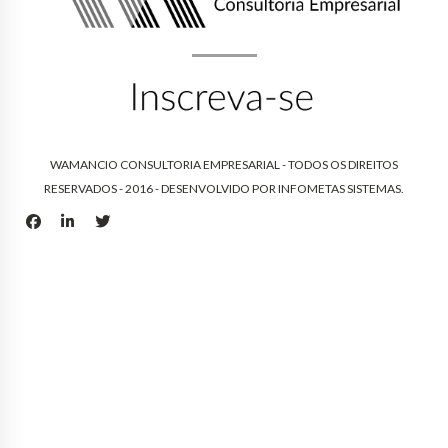
WAMANCIO CONSULTORIA EMPRESARIAL - TODOS OS DIREITOS
RESERVADOS - 2016 - DESENVOLVIDO POR
INFOMETAS SISTEMAS
.