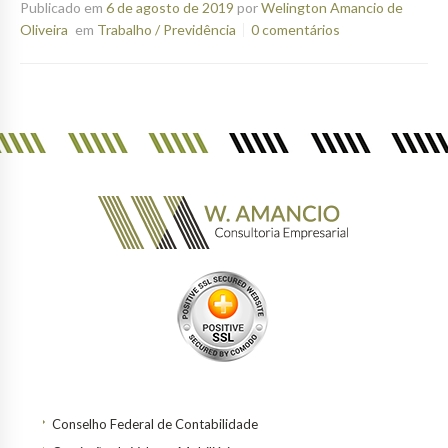
Publicado em
6 de agosto de 2019
por
Welington Amancio de
Oliveira
em
Trabalho / Previdência
0 comentários
Conselho Federal de Contabilidade