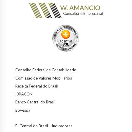
Conselho Federal de Contabilidade
Comissão de Valores Mobiliários
Receita Federal do Brasil
IBRACON
Banco Central do Brasil
Bovespa
B. Central do Brasil – Indicadores