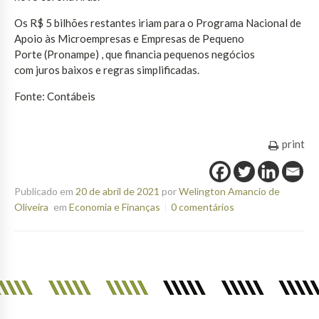
Os R$ 5 bilhões restantes iriam para o Programa Nacional de
Apoio às Microempresas e Empresas de Pequeno
Porte (Pronampe) , que financia pequenos negócios
com juros baixos e regras simplificadas.
Fonte: Contábeis
print
Publicado em
20 de abril de 2021
por
Welington Amancio de
Oliveira
em
Economia e Finanças
0 comentários