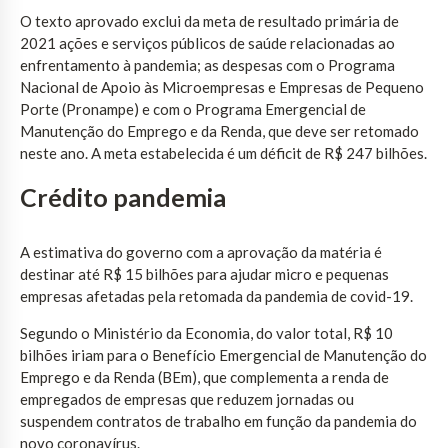
O texto aprovado exclui da meta de resultado primária de
2021 ações e serviços públicos de saúde relacionadas ao
enfrentamento à pandemia; as despesas com o Programa
Nacional de Apoio às Microempresas e Empresas de Pequeno
Porte (Pronampe) e com o Programa Emergencial de
Manutenção do Emprego e da Renda, que deve ser retomado
neste ano. A meta estabelecida é um déficit de R$ 247 bilhões.
Crédito pandemia
A estimativa do governo com a aprovação da matéria é
destinar até R$ 15 bilhões para ajudar micro e pequenas
empresas afetadas pela retomada da pandemia de covid-19.
Segundo o Ministério da Economia, do valor total, R$ 10
bilhões iriam para o Benefício Emergencial de Manutenção do
Emprego e da Renda (BEm), que complementa a renda de
empregados de empresas que reduzem jornadas ou
suspendem contratos de trabalho em função da pandemia do
novo coronavírus.