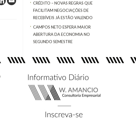
CRÉDITO – NOVAS REGRAS QUE
FACILITAM NEGOCIAÇÕES DE
RECEBÍVEIS JÁ ESTÃO VALENDO
CAMPOS NETO ESPERA MAIOR
ABERTURA DA ECONOMIA NO
SEGUNDO SEMESTRE
s