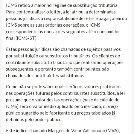
ICMS retido a maior no regime de substituição tributária.
Para contextualizar o leitor, a lei atribui a determinadas
pessoas jurídicas a responsabilidade de reter e pagar, além do
ICMS sobre as suas próprias operações, o ICMS
correspondente às operações seguintes até o consumidor
final (ICMS-ST).
Estas pessoas jurídicas são chamadas de sujeitos passivos
por substituição ou substitutos tributários. Os clientes do
contribuinte substituto tributário que realizarão operações
subsequentes, e portanto também contribuintes, são
chamados de contribuintes substituídos.
Como não se pode saber quais serão os valores praticados
nas operações futuras pelos contribuintes substituídos, a lei
presume que o valor destas operações (base de cálculo do
ICMS) será o valor médio aplicado pelo mercado, o preço
público sugerido pelo fabricante ou preços tabelados já
definidos pelo poder público.
Este índice, chamado Margem de Valor Adicionado (MVA),