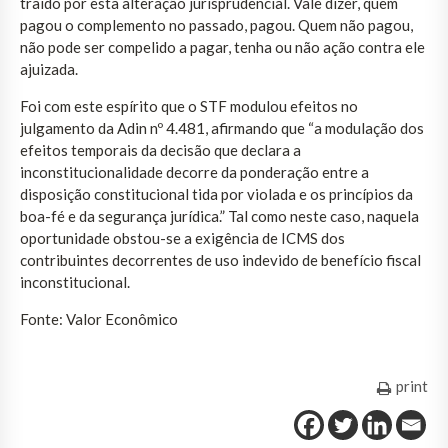
traído por esta alteração jurisprudencial. Vale dizer, quem
pagou o complemento no passado, pagou. Quem não pagou,
não pode ser compelido a pagar, tenha ou não ação contra ele
ajuizada.
Foi com este espírito que o STF modulou efeitos no
julgamento da Adin nº 4.481, afirmando que “a modulação dos
efeitos temporais da decisão que declara a
inconstitucionalidade decorre da ponderação entre a
disposição constitucional tida por violada e os princípios da
boa-fé e da segurança jurídica.” Tal como neste caso, naquela
oportunidade obstou-se a exigência de ICMS dos
contribuintes decorrentes de uso indevido de benefício fiscal
inconstitucional.
Fonte: Valor Econômico
print