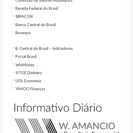
Comissão de Valores Mobiliários
Receita Federal do Brasil
IBRACON
Banco Central do Brasil
Bovespa
B. Central do Brasil – Indicadores
Portal Brasil
InfoMoney
ISTOÉ Dinheiro
UOL Economia
YAHOO Finanças