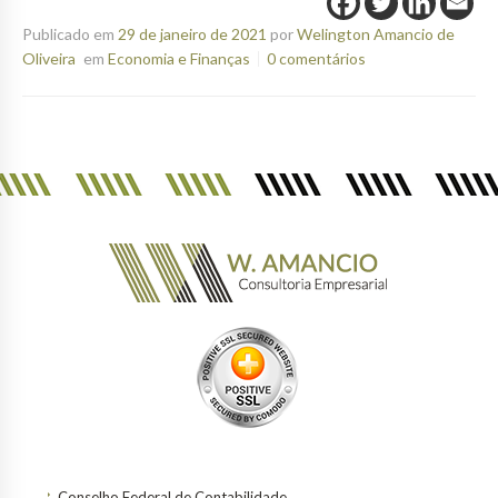
Publicado em
29 de janeiro de 2021
por
Welington Amancio de
Oliveira
em
Economia e Finanças
0 comentários
Conselho Federal de Contabilidade