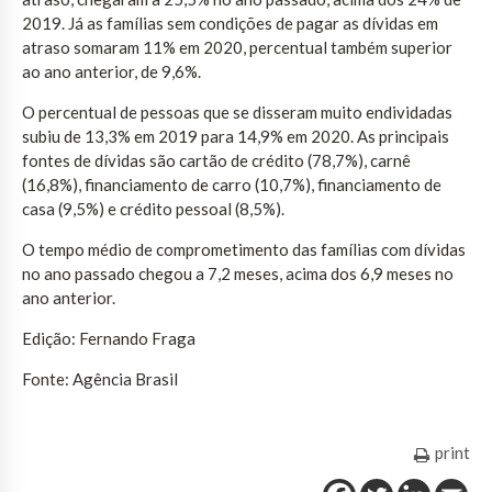
2019. Já as famílias sem condições de pagar as dívidas em
atraso somaram 11% em 2020, percentual também superior
ao ano anterior, de 9,6%.
O percentual de pessoas que se disseram muito endividadas
subiu de 13,3% em 2019 para 14,9% em 2020. As principais
fontes de dívidas são cartão de crédito (78,7%), carnê
(16,8%), financiamento de carro (10,7%), financiamento de
casa (9,5%) e crédito pessoal (8,5%).
O tempo médio de comprometimento das famílias com dívidas
no ano passado chegou a 7,2 meses, acima dos 6,9 meses no
ano anterior.
Edição: Fernando Fraga
Fonte: Agência Brasil
print