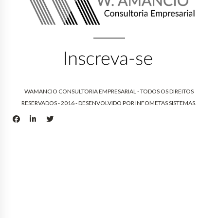
WAMANCIO CONSULTORIA EMPRESARIAL - TODOS OS DIREITOS
RESERVADOS - 2016 - DESENVOLVIDO POR
INFOMETAS SISTEMAS
.