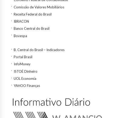
Comissão de Valores Mobiliários
Receita Federal do Brasil
IBRACON
Banco Central do Brasil
Bovespa
B. Central do Brasil – Indicadores
Portal Brasil
InfoMoney
ISTOÉ Dinheiro
UOL Economia
YAHOO Finanças